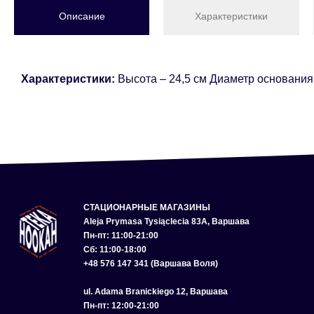
Описание
Характеристики
Характеристики:
Высота – 24,5 см Диаметр основания 
СТАЦИОНАРНЫЕ МАГАЗИНЫ
Aleja Prymasa Tysiąclecia 83A, Варшава
Пн-пт: 11:00-21:00
Сб: 11:00-18:00
+48 576 147 341 (Варшава Воля)
ul. Adama Branickiego 12, Варшава
Пн-пт: 12:00-21:00