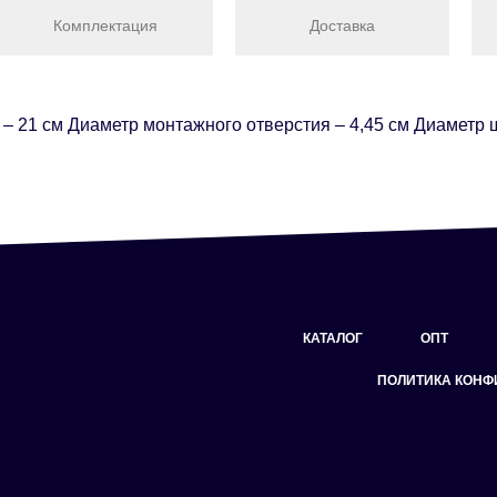
Комплектация
Доставка
– 21 см Диаметр монтажного отверстия – 4,45 см Диаметр ш
КАТАЛОГ
ОПТ
ПОЛИТИКА КОН