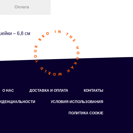
Оплата
ейки – 6,8 см
О НАС
ДОСТАВКА И ОПЛАТА
КОНТАКТЫ
ФИДЕНЦИАЛЬНОСТИ
УСЛОВИЯ ИСПОЛЬЗОВАНИЯ
ПОЛИТИКА COOKIE