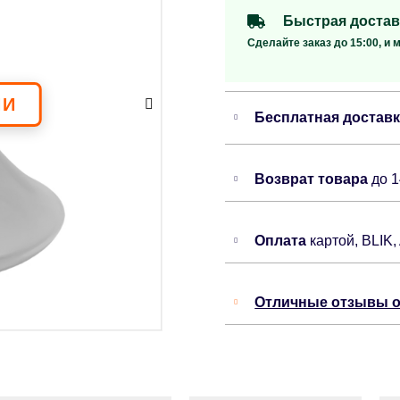
Быстрая достав
Сделайте заказ до 15:00, и 
Бесплатная достав
Возврат товара
до 
Оплата
картой, BLIK,
Отличные отзывы о