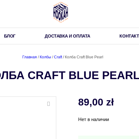
БЛОГ
ДОСТАВКА И ОПЛАТА
КОНТАК
Главная
/
Колбы
/
Craft
/ Колба Craft Blue Pearl
ЛБА CRAFT BLUE PEAR
89,00
zł
Нет в наличии