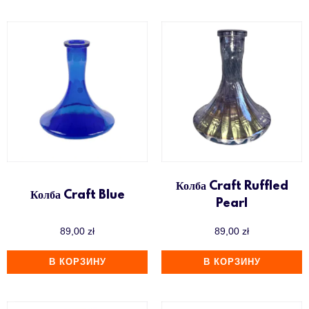
Колба Craft Ruffled
Колба Craft Blue
Pearl
89,00
zł
89,00
zł
В КОРЗИНУ
В КОРЗИНУ