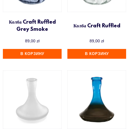
Колба Craft Ruffled
Колба Craft Ruffled
Grey Smoke
89,00
zł
89,00
zł
В КОРЗИНУ
В КОРЗИНУ