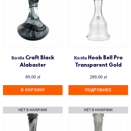
Колба Craft Black
Колба Hoob Bell Pro
Alabaster
Transparent Gold
89,00
zł
289,00
zł
В КОРЗИНУ
ПОДРОБНЕЕ