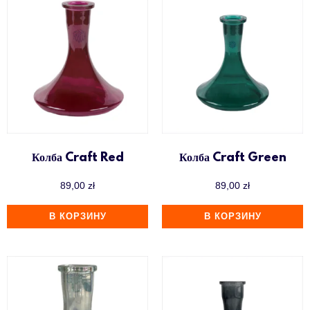
Колба Craft Red
Колба Craft Green
89,00
zł
89,00
zł
В КОРЗИНУ
В КОРЗИНУ