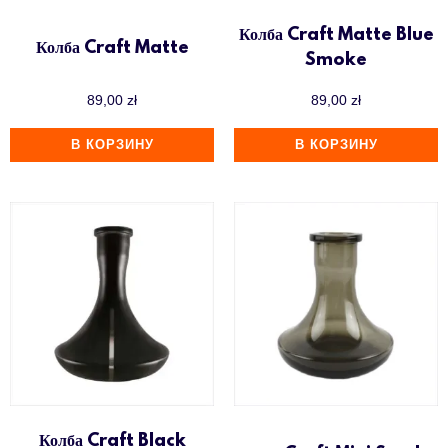
Колба Craft Matte Blue
Колба Craft Matte
Smoke
89,00
zł
89,00
zł
В КОРЗИНУ
В КОРЗИНУ
Колба Craft Black