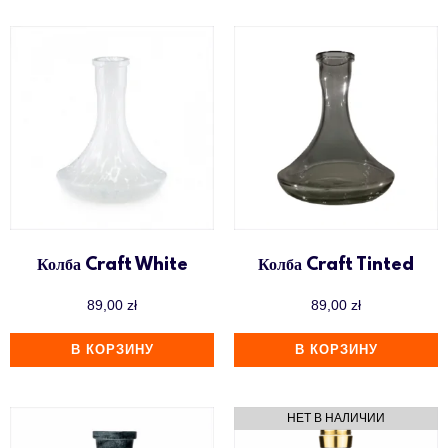
Колба Craft White
Колба Craft Tinted
89,00
zł
89,00
zł
В КОРЗИНУ
В КОРЗИНУ