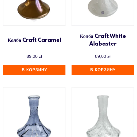
Колба Craft White
Колба Craft Caramel
Alabaster
89,00
zł
89,00
zł
В КОРЗИНУ
В КОРЗИНУ