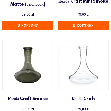
Колба Craft Mini Smoke
Matte (с полосой)
89,00
zł
79,00
zł
В КОРЗИНУ
В КОРЗИНУ
Колба Craft Smoke
Колба Craft
89,00
zł
79,00
zł