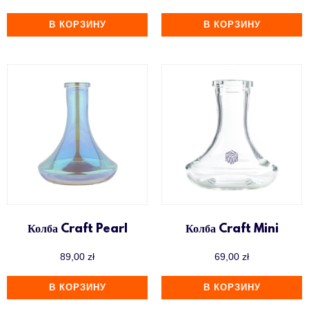
В КОРЗИНУ
В КОРЗИНУ
Колба Craft Pearl
Колба Craft Mini
89,00
zł
69,00
zł
В КОРЗИНУ
В КОРЗИНУ