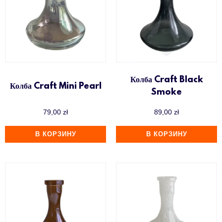
Колба Craft Black
Колба Craft Mini Pearl
Smoke
79,00
zł
89,00
zł
В КОРЗИНУ
В КОРЗИНУ