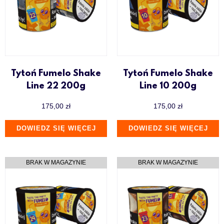
Tytoń Fumelo Shake
Tytoń Fumelo Shake
Line 22 200g
Line 10 200g
175,00
zł
175,00
zł
DOWIEDZ SIĘ WIĘCEJ
DOWIEDZ SIĘ WIĘCEJ