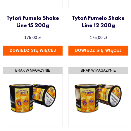
Tytoń Fumelo Shake
Tytoń Fumelo Shake
Line 15 200g
Line 12 200g
175,00
zł
175,00
zł
DOWIEDZ SIĘ WIĘCEJ
DOWIEDZ SIĘ WIĘCEJ