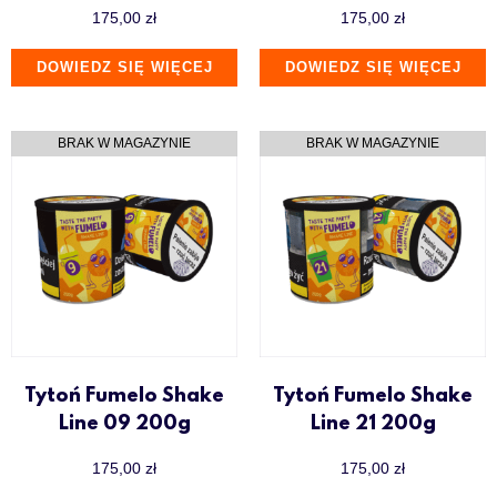
175,00
zł
175,00
zł
DOWIEDZ SIĘ WIĘCEJ
DOWIEDZ SIĘ WIĘCEJ
Tytoń Fumelo Shake
Tytoń Fumelo Shake
Line 09 200g
Line 21 200g
175,00
zł
175,00
zł