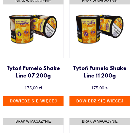
Tytoń Fumelo Shake
Tytoń Fumelo Shake
Line 07 200g
Line 11 200g
175,00
zł
175,00
zł
DOWIEDZ SIĘ WIĘCEJ
DOWIEDZ SIĘ WIĘCEJ