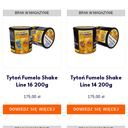
Tytoń Fumelo Shake
Tytoń Fumelo Shake
Line 16 200g
Line 14 200g
175,00
zł
175,00
zł
DOWIEDZ SIĘ WIĘCEJ
DOWIEDZ SIĘ WIĘCEJ