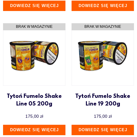
DOWIEDZ SIĘ WIĘCEJ
DOWIEDZ SIĘ WIĘCEJ
Tytoń Fumelo Shake
Tytoń Fumelo Shake
Line 05 200g
Line 19 200g
175,00
zł
175,00
zł
DOWIEDZ SIĘ WIĘCEJ
DOWIEDZ SIĘ WIĘCEJ