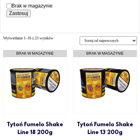
Brak w magazynie
Zastosuj
Wyświetlanie 1–16 z 23 wyników
Tytoń Fumelo Shake
Tytoń Fumelo Shake
Line 18 200g
Line 13 200g