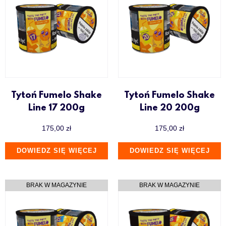
Tytoń Fumelo Shake
Tytoń Fumelo Shake
Line 17 200g
Line 20 200g
175,00
zł
175,00
zł
DOWIEDZ SIĘ WIĘCEJ
DOWIEDZ SIĘ WIĘCEJ