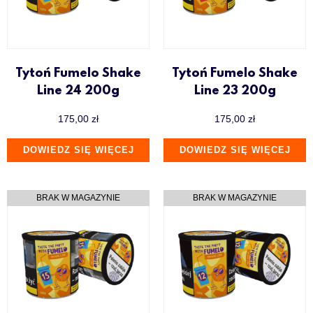
Tytoń Fumelo Shake
Tytoń Fumelo Shake
Line 24 200g
Line 23 200g
175,00
zł
175,00
zł
DOWIEDZ SIĘ WIĘCEJ
DOWIEDZ SIĘ WIĘCEJ