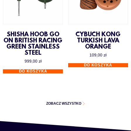
SHISHA HOOB GO
CYBUCH KONG
ON BRITISH RACING
TURKISH LAVA
GREEN STAINLESS
ORANGE
STEEL
109,00
zł
999,00
zł
DO KOSZYKA
DO KOSZYKA
ZOBACZ WSZYSTKO