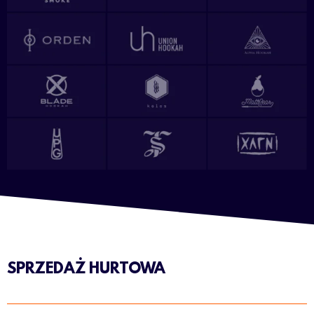
SPRZEDAŻ HURTOWA