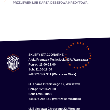
PRZELEWEM LUB KARTĄ DEBETOWĄ/KREDYTOWĄ.
SKLEPY STACJONARNE
Aleja Prymasa Tysiąclecia 83A, Warszawa
Pon-pt: 11:00-21:00
Sob: 11:00-18:00
+48 576 147 341 (Warszawa Wola)
ul. Adama Branickiego 12, Warszawa
Pon-pt: 12:00-21:00
Sob: 12:00-18:00
+48 575 285 150 (Warszawa Wilanów)
ul. Bolesława Chrobrego 22, Wrocław