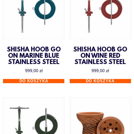
SHISHA HOOB GO
SHISHA HOOB GO
ON MARINE BLUE
ON WINE RED
STAINLESS STEEL
STAINLESS STEEL
999,00
zł
999,00
zł
DO KOSZYKA
DO KOSZYKA