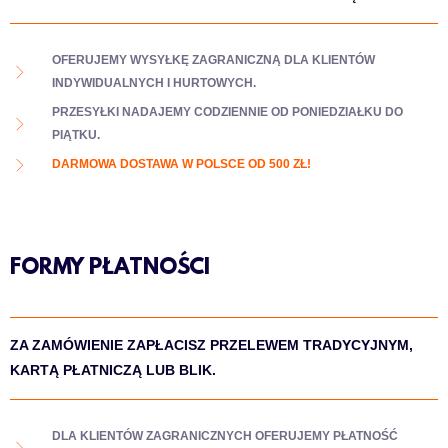
OFERUJEMY WYSYŁKĘ ZAGRANICZNĄ DLA KLIENTÓW
INDYWIDUALNYCH I HURTOWYCH.
PRZESYŁKI NADAJEMY CODZIENNIE OD PONIEDZIAŁKU DO
PIĄTKU.
DARMOWA DOSTAWA W POLSCE OD 500 ZŁ!
FORMY PŁATNOŚCI
ZA ZAMÓWIENIE ZAPŁACISZ PRZELEWEM TRADYCYJNYM,
KARTĄ PŁATNICZĄ LUB BLIK.
DLA KLIENTÓW ZAGRANICZNYCH OFERUJEMY PŁATNOŚĆ