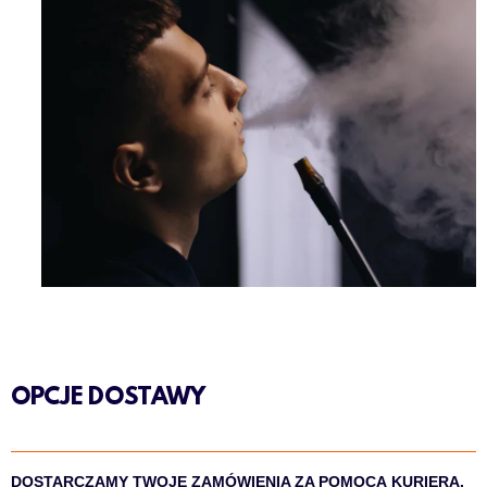
OPCJE DOSTAWY
DOSTARCZAMY TWOJE ZAMÓWIENIA ZA POMOCĄ KURIERA.