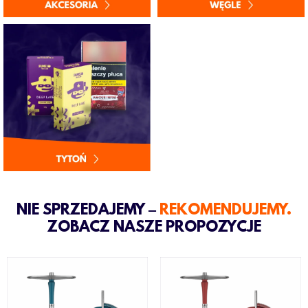
NIE SPRZEDAJEMY ‒
REKOMENDUJEMY.
ZOBACZ NASZE PROPOZYCJE