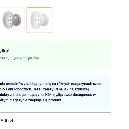
łka!
aczkę tego samego dnia.
ia produktów znajdujących się na różnych magazynach czas
2-3 dni roboczych. Jeżeli zależy Ci na jak najszybszej
dukty z jednego magazynu. Kliknij „Sprawdź dostępność w
tórym magazynie znajduje się produkt.
 500 zł