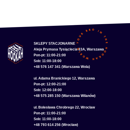
SKLEPY STACJONARNE
Aleja Prymasa Tysiąclecia 83A, Warszawa
Pon-pt: 11:00-21:00
Sob: 11:00-18:00
+48 576 147 341 (Warszawa Wola)
ul. Adama Branickiego 12, Warszawa
Pon-pt: 12:00-21:00
Sob: 12:00-18:00
+48 575 285 150 (Warszawa Wilanów)
ul. Bolesława Chrobrego 22, Wrocław
Pon-pt: 11:00-21:00
Sob: 11:00-18:00
+48 793 614 256 (Wrocław)