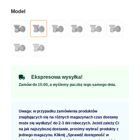
Ekspresowa wysyłka!
Zamów do 15:00, a wyślemy paczkę tego samego dnia.
Uwaga: w przypadku zamówienia produktów
znajdujących się na różnych magazynach czas dostawy
może się wydłużyć do 2-3 dni roboczych. Jeżeli zależy Ci
na jak najszybszej dostawie, prosimy wybrać produkty z
jednego magazynu. Kliknij „Sprawdź dostępność w