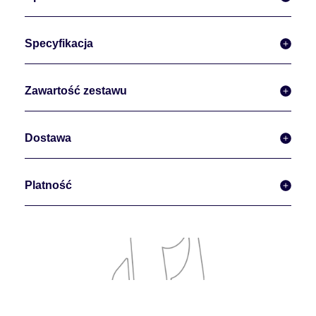
Specyfikacja
Zawartość zestawu
Dostawa
Platność