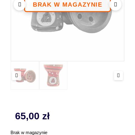
65,00
zł
Brak w magazynie