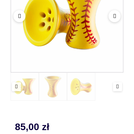
85,00
zł