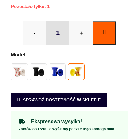
Pozostało tylko: 1
-
+
SPRAWDŹ DOSTĘPNOŚĆ W SKLEPIE
Ekspresowa wysyłka!
Zamów do 15:00, a wyślemy paczkę tego samego dnia.