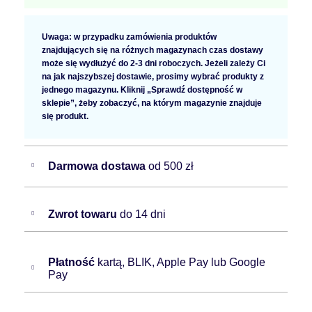
Uwaga: w przypadku zamówienia produktów
znajdujących się na różnych magazynach czas dostawy
może się wydłużyć do 2-3 dni roboczych. Jeżeli zależy Ci
na jak najszybszej dostawie, prosimy wybrać produkty z
jednego magazynu. Kliknij „Sprawdź dostępność w
sklepie”, żeby zobaczyć, na którym magazynie znajduje
się produkt.
Darmowa dostawa
od 500 zł
Zwrot towaru
do 14 dni
Płatność
kartą, BLIK, Apple Pay lub Google
Pay