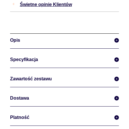
Świetne opinie Klientów
Opis
Specyfikacja
Zawartość zestawu
Dostawa
Platność