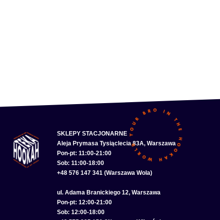
SKLEPY STACJONARNE
Aleja Prymasa Tysiąclecia 83A, Warszawa
Pon-pt: 11:00-21:00
Sob: 11:00-18:00
+48 576 147 341 (Warszawa Wola)
ul. Adama Branickiego 12, Warszawa
Pon-pt: 12:00-21:00
Sob: 12:00-18:00