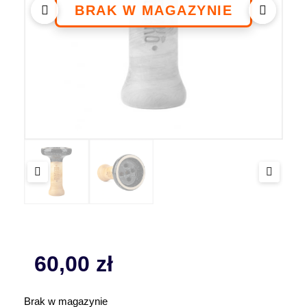
60,00
zł
Brak w magazynie