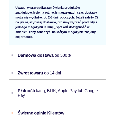
Uwaga: w przypadku zamówienia produktów
znajdujących się na różnych magazynach czas dostawy
może się wydłużyć do 2-3 dni roboczych. Jeżeli zależy Ci
na jak najszybszej dostawie, prosimy wybrać produkty z
jednego magazynu. Kliknij „Sprawdź dostępność w
sklepie”, żeby zobaczyć, na którym magazynie znajduje
się produkt.
Darmowa dostawa
od 500 zł
Zwrot towaru
do 14 dni
Płatność
kartą, BLIK, Apple Pay lub Google
Pay
Świetne opinie Klientów