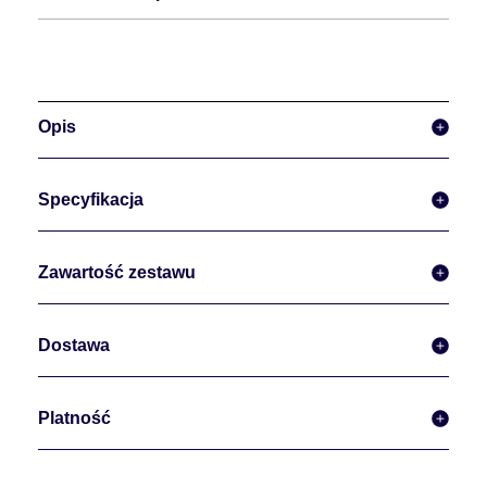
Opis
Specyfikacja
Zawartość zestawu
Dostawa
Platność