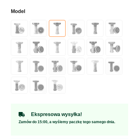
Ekspresowa wysyłka!
Zamów do 15:00, a wyślemy paczkę tego samego dnia.