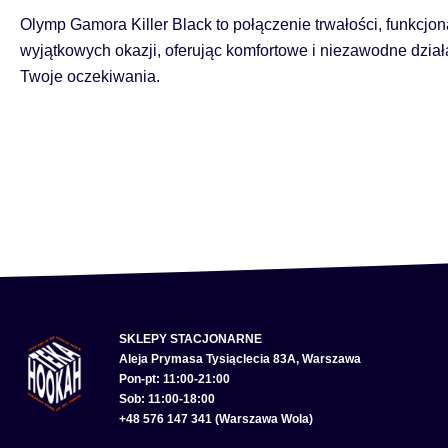
Olymp Gamora Killer Black to połączenie trwałości, funkcj
wyjątkowych okazji, oferując komfortowe i niezawodne dział
Twoje oczekiwania.
SKLEPY STACJONARNE
Aleja Prymasa Tysiąclecia 83A, Warszawa
Pon-pt: 11:00-21:00
Sob: 11:00-18:00
+48 576 147 341 (Warszawa Wola)