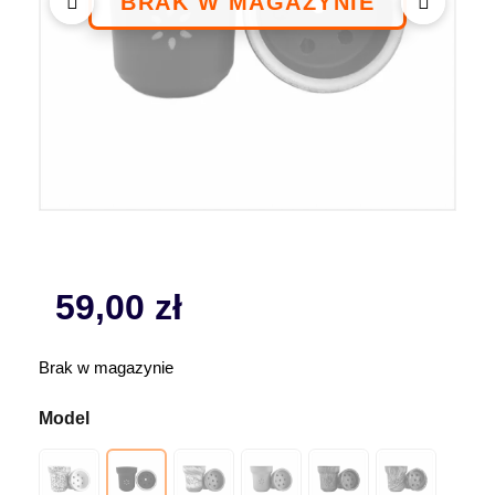
59,00
zł
Brak w magazynie