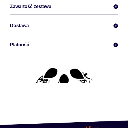
Zawartość zestawu
Dostawa
Platność