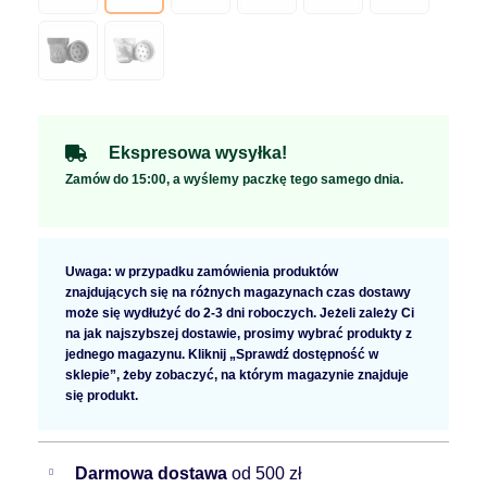
Ekspresowa wysyłka!
Zamów do 15:00, a wyślemy paczkę tego samego dnia.
Uwaga: w przypadku zamówienia produktów
znajdujących się na różnych magazynach czas dostawy
może się wydłużyć do 2-3 dni roboczych. Jeżeli zależy Ci
na jak najszybszej dostawie, prosimy wybrać produkty z
jednego magazynu. Kliknij „Sprawdź dostępność w
sklepie”, żeby zobaczyć, na którym magazynie znajduje
się produkt.
Darmowa dostawa
od 500 zł