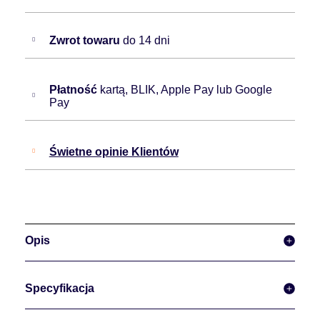
Zwrot towaru
do 14 dni
Płatność
kartą, BLIK, Apple Pay lub Google
Pay
Świetne opinie Klientów
Opis
Specyfikacja