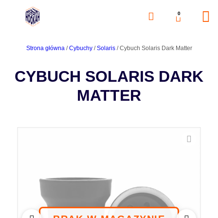
0
Strona główna
/
Cybuchy
/
Solaris
/ Cybuch Solaris Dark Matter
CYBUCH SOLARIS DARK
MATTER