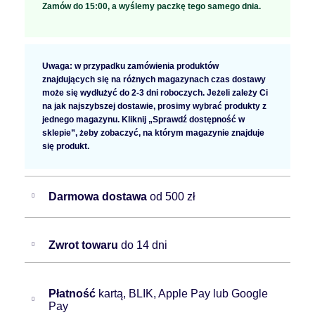
Zamów do 15:00, a wyślemy paczkę tego samego dnia.
Uwaga: w przypadku zamówienia produktów
znajdujących się na różnych magazynach czas dostawy
może się wydłużyć do 2-3 dni roboczych. Jeżeli zależy Ci
na jak najszybszej dostawie, prosimy wybrać produkty z
jednego magazynu. Kliknij „Sprawdź dostępność w
sklepie”, żeby zobaczyć, na którym magazynie znajduje
się produkt.
Darmowa dostawa
od 500 zł
Zwrot towaru
do 14 dni
Płatność
kartą, BLIK, Apple Pay lub Google
Pay