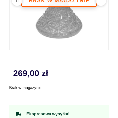
269,00
zł
Brak w magazynie
Ekspresowa wysyłka!