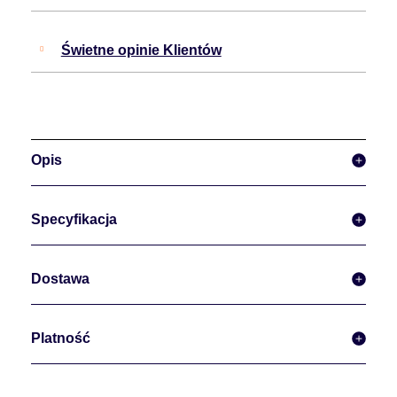
Świetne opinie Klientów
Opis
Specyfikacja
Dostawa
Platność