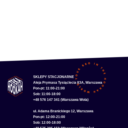
SKLEPY STACJONARNE
Aleja Prymasa Tysiąclecia 83A, Warszawa
Pon-pt: 11:00-21:00
Sob: 11:00-18:00
+48 576 147 341 (Warszawa Wola)
ul. Adama Branickiego 12, Warszawa
Pon-pt: 12:00-21:00
Sob: 12:00-18:00