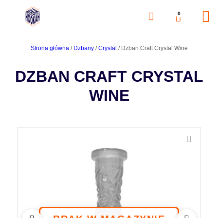
0
Strona główna
/
Dzbany
/
Crystal
/ Dzban Craft Crystal Wine
DZBAN CRAFT CRYSTAL
WINE