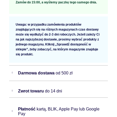
Zamów do 15:00, a wyślemy paczkę tego samego dnia.
Uwaga: w przypadku zamówienia produktów
znajdujących się na różnych magazynach czas dostawy
może się wydłużyć do 2-3 dni roboczych. Jeżeli zależy Ci
na jak najszybszej dostawie, prosimy wybrać produkty z
jednego magazynu. Kliknij „Sprawdź dostępność w
sklepie”, żeby zobaczyć, na którym magazynie znajduje
się produkt.
Darmowa dostawa
od 500 zł
Zwrot towaru
do 14 dni
Płatność
kartą, BLIK, Apple Pay lub Google
Pay