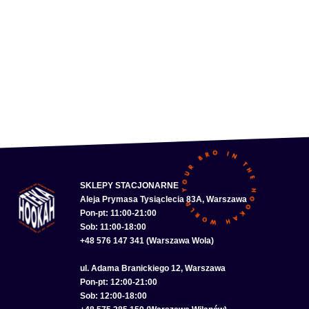
SKLEPY STACJONARNE
Aleja Prymasa Tysiąclecia 83A, Warszawa
Pon-pt: 11:00-21:00
Sob: 11:00-18:00
+48 576 147 341 (Warszawa Wola)
ul. Adama Branickiego 12, Warszawa
Pon-pt: 12:00-21:00
Sob: 12:00-18:00