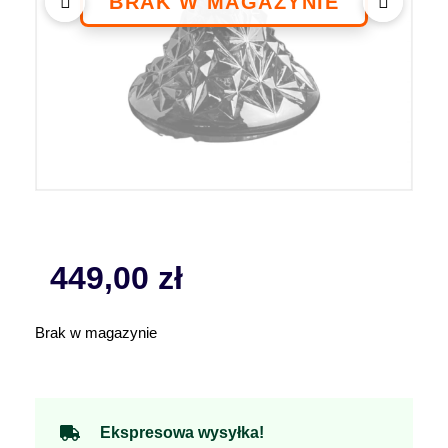
449,00
zł
Brak w magazynie
Ekspresowa wysyłka!