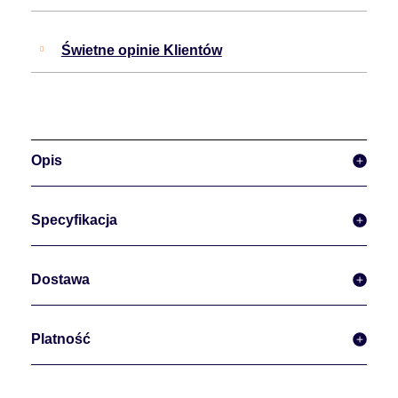
Świetne opinie Klientów
Opis
Specyfikacja
Dostawa
Platność