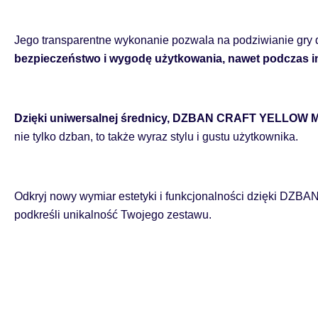
Jego transparentne wykonanie pozwala na podziwianie gry 
bezpieczeństwo i wygodę użytkowania, nawet podczas 
Dzięki uniwersalnej średnicy, DZBAN CRAFT YELLOW Marb
nie tylko dzban, to także wyraz stylu i gustu użytkownika.
Odkryj nowy wymiar estetyki i funkcjonalności dzięki DZ
podkreśli unikalność Twojego zestawu.