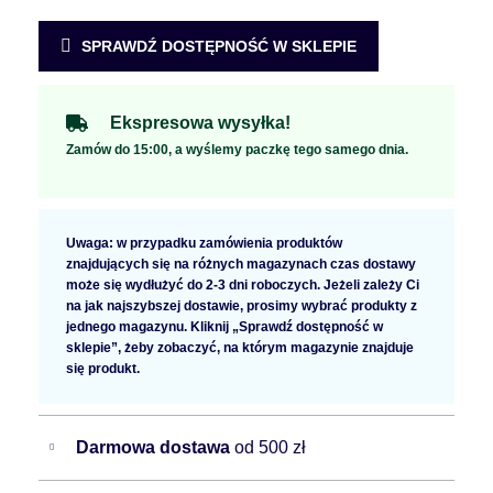
SPRAWDŹ DOSTĘPNOŚĆ W SKLEPIE
Ekspresowa wysyłka!
Zamów do 15:00, a wyślemy paczkę tego samego dnia.
Uwaga: w przypadku zamówienia produktów
znajdujących się na różnych magazynach czas dostawy
może się wydłużyć do 2-3 dni roboczych. Jeżeli zależy Ci
na jak najszybszej dostawie, prosimy wybrać produkty z
jednego magazynu. Kliknij „Sprawdź dostępność w
sklepie”, żeby zobaczyć, na którym magazynie znajduje
się produkt.
Darmowa dostawa
od 500 zł