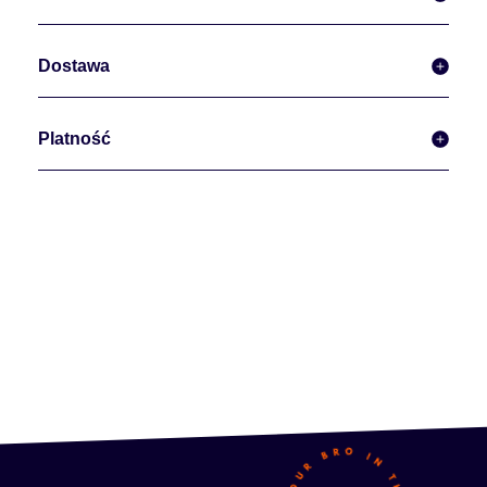
Dostawa
Platność