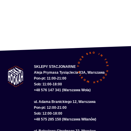
SKLEPY STACJONARNE
Aleja Prymasa Tysiąclecia 83A, Warszawa
Pon-pt: 11:00-21:00
Sob: 11:00-18:00
+48 576 147 341 (Warszawa Wola)
ul. Adama Branickiego 12, Warszawa
Pon-pt: 12:00-21:00
Sob: 12:00-18:00
+48 575 285 150 (Warszawa Wilanów)