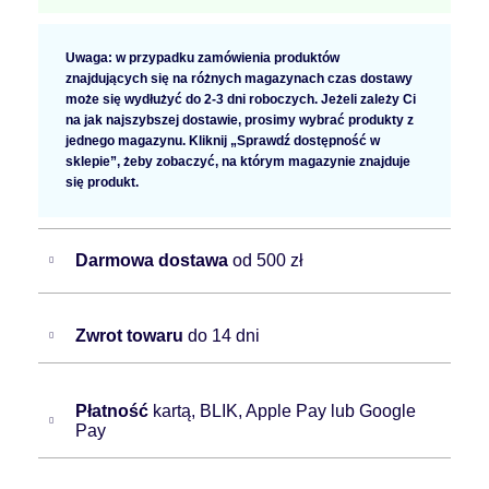
Uwaga: w przypadku zamówienia produktów
znajdujących się na różnych magazynach czas dostawy
może się wydłużyć do 2-3 dni roboczych. Jeżeli zależy Ci
na jak najszybszej dostawie, prosimy wybrać produkty z
jednego magazynu. Kliknij „Sprawdź dostępność w
sklepie”, żeby zobaczyć, na którym magazynie znajduje
się produkt.
Darmowa dostawa
od 500 zł
Zwrot towaru
do 14 dni
Płatność
kartą, BLIK, Apple Pay lub Google
Pay