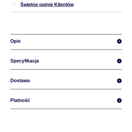
Świetne opinie Klientów
Opis
Specyfikacja
Dostawa
Platność