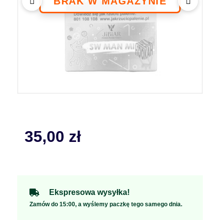
35,00
zł
Ekspresowa wysyłka!
Zamów do 15:00, a wyślemy paczkę tego samego dnia.