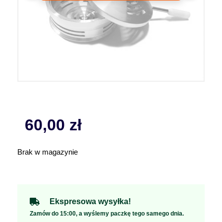
60,00
zł
Brak w magazynie
Ekspresowa wysyłka!
Zamów do 15:00, a wyślemy paczkę tego samego dnia.