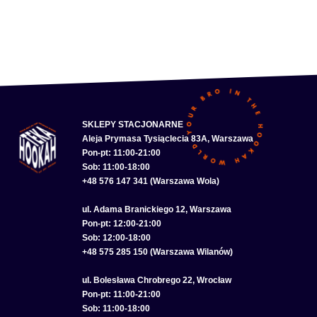
SKLEPY STACJONARNE
Aleja Prymasa Tysiąclecia 83A, Warszawa
Pon-pt: 11:00-21:00
Sob: 11:00-18:00
+48 576 147 341 (Warszawa Wola)
ul. Adama Branickiego 12, Warszawa
Pon-pt: 12:00-21:00
Sob: 12:00-18:00
+48 575 285 150 (Warszawa Wilanów)
ul. Bolesława Chrobrego 22, Wrocław
Pon-pt: 11:00-21:00
Sob: 11:00-18:00