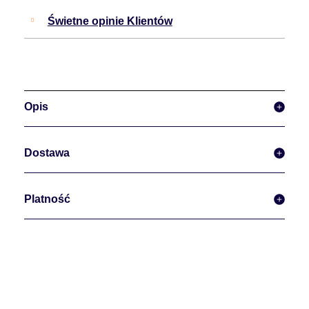
Świetne opinie Klientów
Opis
Dostawa
Platność