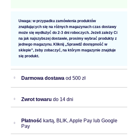
Uwaga: w przypadku zamówienia produktów
znajdujących się na różnych magazynach czas dostawy
może się wydłużyć do 2-3 dni roboczych. Jeżeli zależy Ci
na jak najszybszej dostawie, prosimy wybrać produkty z
jednego magazynu. Kliknij „Sprawdź dostępność w
sklepie”, żeby zobaczyć, na którym magazynie znajduje
się produkt.
Darmowa dostawa
od 500 zł
Zwrot towaru
do 14 dni
Płatność
kartą, BLIK, Apple Pay lub Google
Pay