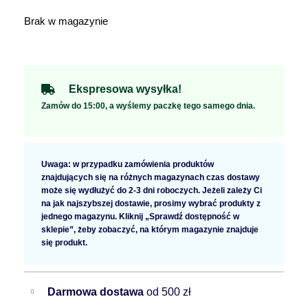
Brak w magazynie
Ekspresowa wysyłka!
Zamów do 15:00, a wyślemy paczkę tego samego dnia.
Uwaga: w przypadku zamówienia produktów
znajdujących się na różnych magazynach czas dostawy
może się wydłużyć do 2-3 dni roboczych. Jeżeli zależy Ci
na jak najszybszej dostawie, prosimy wybrać produkty z
jednego magazynu. Kliknij „Sprawdź dostępność w
sklepie”, żeby zobaczyć, na którym magazynie znajduje
się produkt.
Darmowa dostawa
od 500 zł