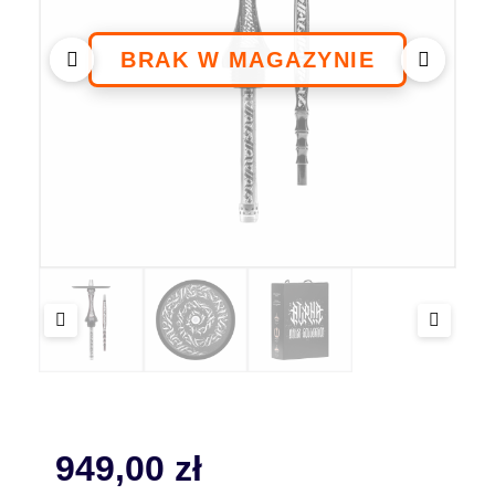
949,00
zł