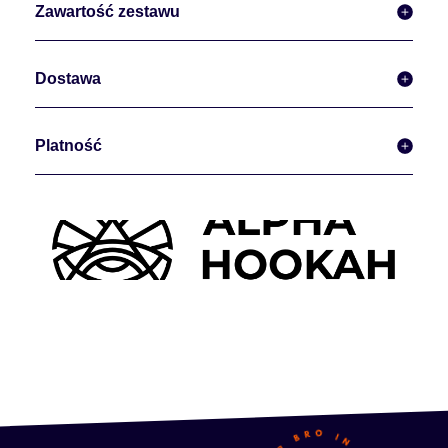
Zawartość zestawu
Dostawa
Platność