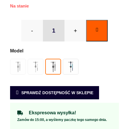
Na stanie
-
+
SPRAWDŹ DOSTĘPNOŚĆ W SKLEPIE
Ekspresowa wysyłka!
Zamów do 15:00, a wyślemy paczkę tego samego dnia.