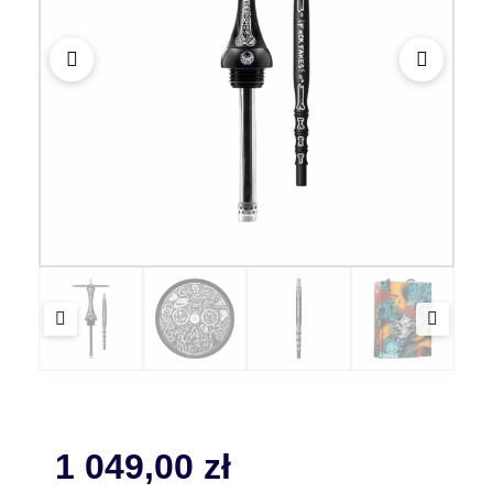
1 049,00
zł