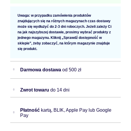
Uwaga: w przypadku zamówienia produktów
znajdujących się na różnych magazynach czas dostawy
może się wydłużyć do 2-3 dni roboczych. Jeżeli zależy Ci
na jak najszybszej dostawie, prosimy wybrać produkty z
jednego magazynu. Kliknij „Sprawdź dostępność w
sklepie”, żeby zobaczyć, na którym magazynie znajduje
się produkt.
Darmowa dostawa
od 500 zł
Zwrot towaru
do 14 dni
Płatność
kartą, BLIK, Apple Pay lub Google
Pay