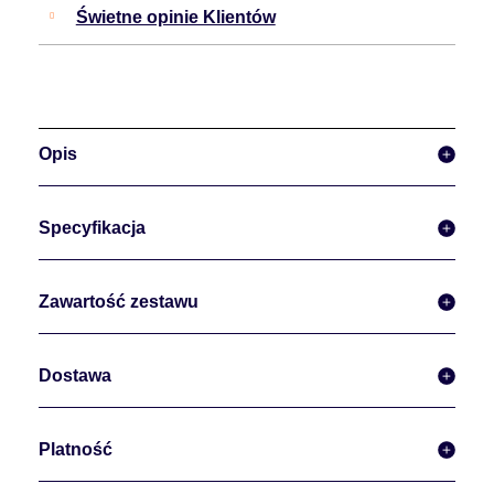
Świetne opinie Klientów
Opis
Specyfikacja
Zawartość zestawu
Dostawa
Platność