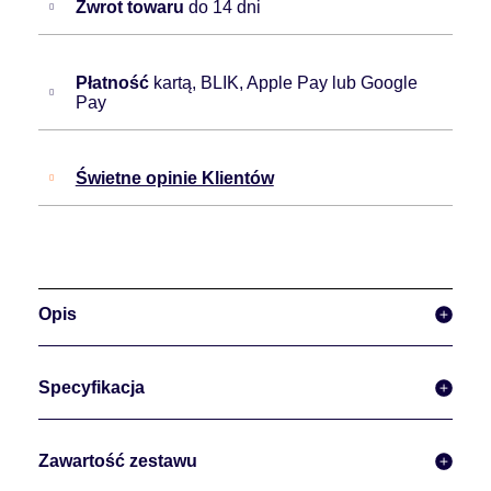
Zwrot towaru
do 14 dni
Płatność
kartą, BLIK, Apple Pay lub Google
Pay
Świetne opinie Klientów
Opis
Specyfikacja
Zawartość zestawu