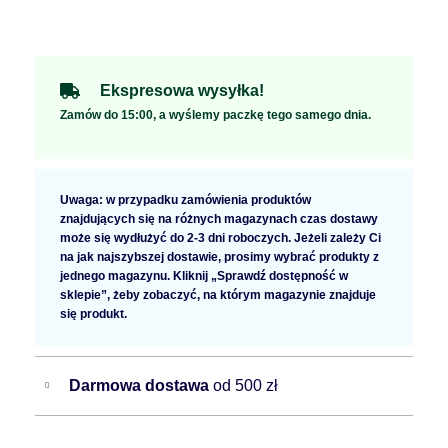
Ekspresowa wysyłka!
Zamów do 15:00, a wyślemy paczkę tego samego dnia.
Uwaga: w przypadku zamówienia produktów
znajdujących się na różnych magazynach czas dostawy
może się wydłużyć do 2-3 dni roboczych. Jeżeli zależy Ci
na jak najszybszej dostawie, prosimy wybrać produkty z
jednego magazynu. Kliknij „Sprawdź dostępność w
sklepie”, żeby zobaczyć, na którym magazynie znajduje
się produkt.
Darmowa dostawa
od 500 zł