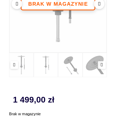
1 499,00
zł
Brak w magazynie