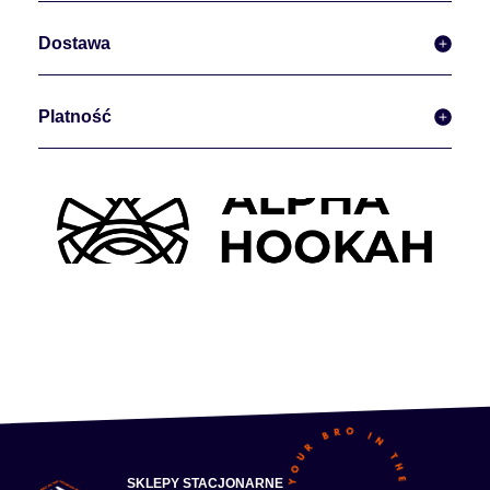
Dostawa
Platność
SKLEPY STACJONARNE