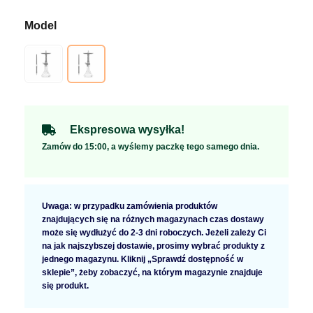
Ekspresowa wysyłka!
Zamów do 15:00, a wyślemy paczkę tego samego dnia.
Uwaga: w przypadku zamówienia produktów
znajdujących się na różnych magazynach czas dostawy
może się wydłużyć do 2-3 dni roboczych. Jeżeli zależy Ci
na jak najszybszej dostawie, prosimy wybrać produkty z
jednego magazynu. Kliknij „Sprawdź dostępność w
sklepie”, żeby zobaczyć, na którym magazynie znajduje
się produkt.