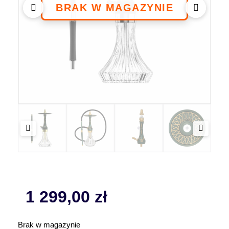
1 299,00
zł
Brak w magazynie