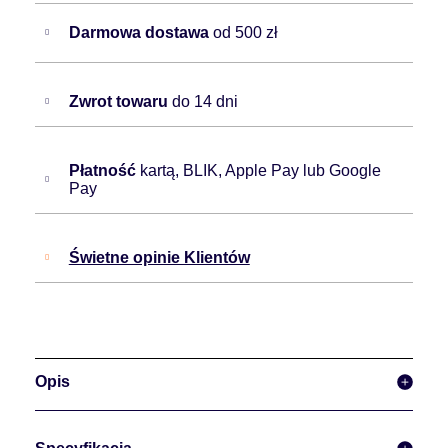
Darmowa dostawa
od 500 zł
Zwrot towaru
do 14 dni
Płatność
kartą, BLIK, Apple Pay lub Google
Pay
Świetne opinie Klientów
Opis