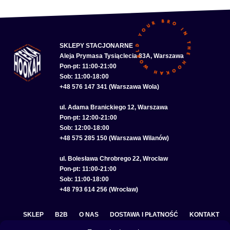
SKLEPY STACJONARNE
Aleja Prymasa Tysiąclecia 83A, Warszawa
Pon-pt: 11:00-21:00
Sob: 11:00-18:00
+48 576 147 341 (Warszawa Wola)
ul. Adama Branickiego 12, Warszawa
Pon-pt: 12:00-21:00
Sob: 12:00-18:00
+48 575 285 150 (Warszawa Wilanów)
ul. Bolesława Chrobrego 22, Wrocław
Pon-pt: 11:00-21:00
Sob: 11:00-18:00
+48 793 614 256 (Wrocław)
SKLEP
B2B
O NAS
DOSTAWA I PŁATNOŚĆ
KONTAKT