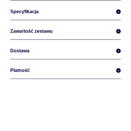
Specyfikacja
Zawartość zestawu
Dostawa
Platność