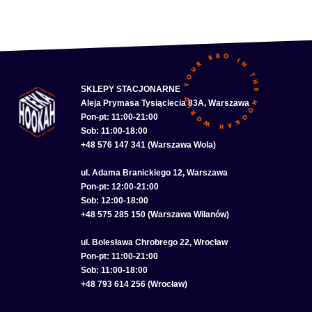
SKLEPY STACJONARNE
Aleja Prymasa Tysiąclecia 83A, Warszawa
Pon-pt: 11:00-21:00
Sob: 11:00-18:00
+48 576 147 341 (Warszawa Wola)
ul. Adama Branickiego 12, Warszawa
Pon-pt: 12:00-21:00
Sob: 12:00-18:00
+48 575 285 150 (Warszawa Wilanów)
ul. Bolesława Chrobrego 22, Wrocław
Pon-pt: 11:00-21:00
Sob: 11:00-18:00
+48 793 614 256 (Wrocław)