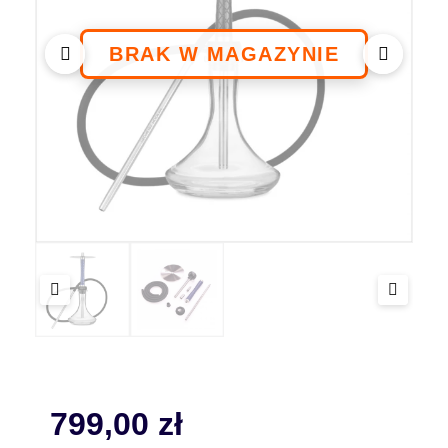
799,00
zł