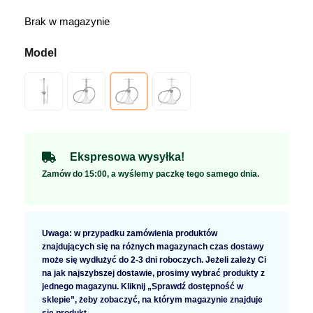
Brak w magazynie
Ekspresowa wysyłka!
Zamów do 15:00, a wyślemy paczkę tego samego dnia.
Uwaga: w przypadku zamówienia produktów
znajdujących się na różnych magazynach czas dostawy
może się wydłużyć do 2-3 dni roboczych. Jeżeli zależy Ci
na jak najszybszej dostawie, prosimy wybrać produkty z
jednego magazynu. Kliknij „Sprawdź dostępność w
sklepie”, żeby zobaczyć, na którym magazynie znajduje