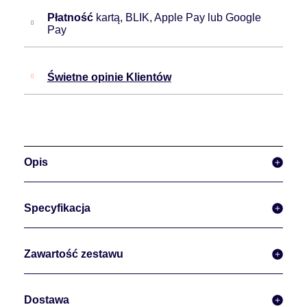
Płatność
kartą, BLIK, Apple Pay lub Google
Pay
Świetne opinie Klientów
Opis
Specyfikacja
Zawartość zestawu
Dostawa