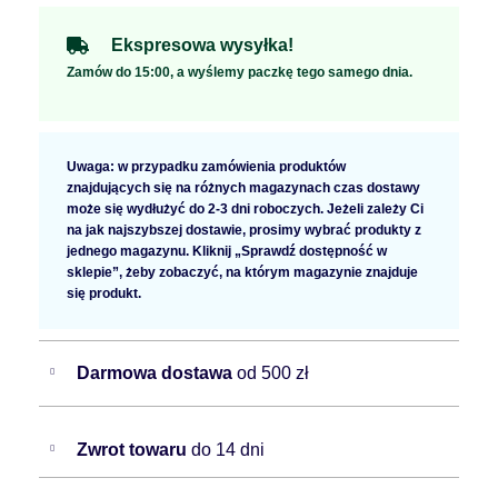
Ekspresowa wysyłka!
Zamów do 15:00, a wyślemy paczkę tego samego dnia.
Uwaga: w przypadku zamówienia produktów
znajdujących się na różnych magazynach czas dostawy
może się wydłużyć do 2-3 dni roboczych. Jeżeli zależy Ci
na jak najszybszej dostawie, prosimy wybrać produkty z
jednego magazynu. Kliknij „Sprawdź dostępność w
sklepie”, żeby zobaczyć, na którym magazynie znajduje
się produkt.
Darmowa dostawa
od 500 zł
Zwrot towaru
do 14 dni