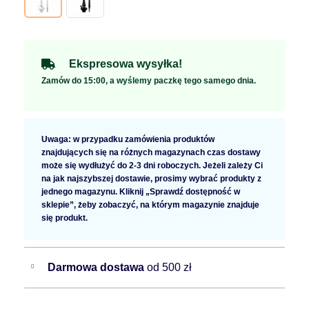
Ekspresowa wysyłka!
Zamów do 15:00, a wyślemy paczkę tego samego dnia.
Uwaga: w przypadku zamówienia produktów
znajdujących się na różnych magazynach czas dostawy
może się wydłużyć do 2-3 dni roboczych. Jeżeli zależy Ci
na jak najszybszej dostawie, prosimy wybrać produkty z
jednego magazynu. Kliknij „Sprawdź dostępność w
sklepie”, żeby zobaczyć, na którym magazynie znajduje
się produkt.
Darmowa dostawa
od 500 zł