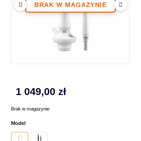
1 049,00
zł
Brak w magazynie