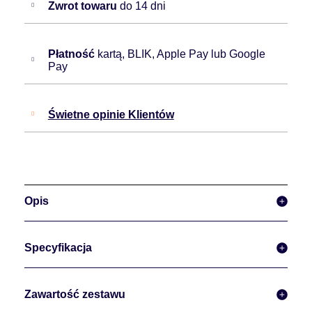
Zwrot towaru
do 14 dni
Płatność
kartą, BLIK, Apple Pay lub Google
Pay
Świetne opinie Klientów
Opis
Specyfikacja
Zawartość zestawu