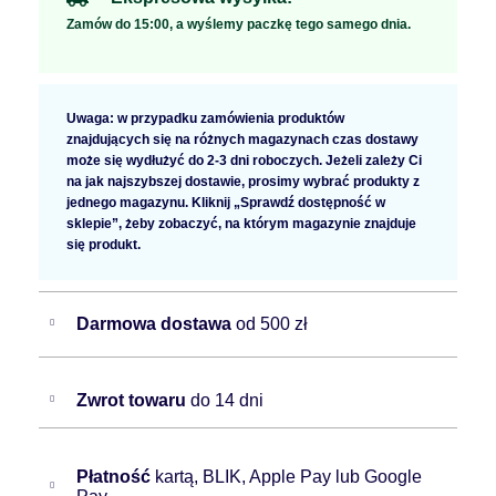
Zamów do 15:00, a wyślemy paczkę tego samego dnia.
Uwaga: w przypadku zamówienia produktów
znajdujących się na różnych magazynach czas dostawy
może się wydłużyć do 2-3 dni roboczych. Jeżeli zależy Ci
na jak najszybszej dostawie, prosimy wybrać produkty z
jednego magazynu. Kliknij „Sprawdź dostępność w
sklepie”, żeby zobaczyć, na którym magazynie znajduje
się produkt.
Darmowa dostawa
od 500 zł
Zwrot towaru
do 14 dni
Płatność
kartą, BLIK, Apple Pay lub Google