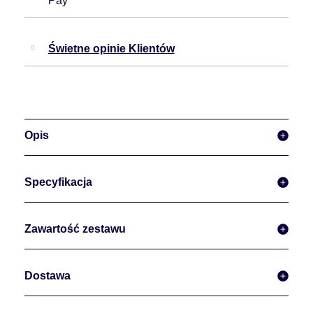
Pay
Świetne opinie Klientów
Opis
Specyfikacja
Zawartość zestawu
Dostawa