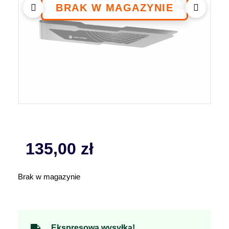
135,00
zł
Brak w magazynie
Ekspresowa wysyłka!