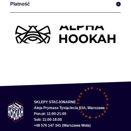
Platność
SKLEPY STACJONARNE
Aleja Prymasa Tysiąclecia 83A, Warszawa
Pon-pt: 11:00-21:00
Sob: 11:00-18:00
+48 576 147 341 (Warszawa Wola)