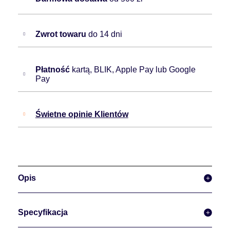
Zwrot towaru
do 14 dni
Płatność
kartą, BLIK, Apple Pay lub Google
Pay
Świetne opinie Klientów
Opis
Specyfikacja