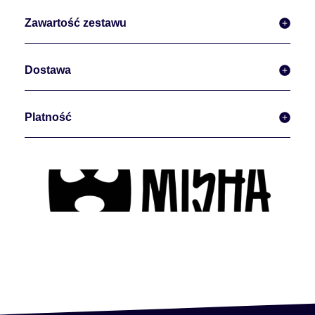
Zawartość zestawu
Dostawa
Platność