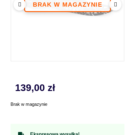
139,00
zł
Brak w magazynie
Ekspresowa wysyłka!