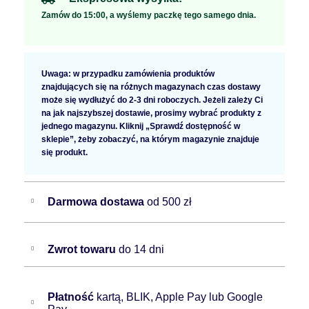
Zamów do 15:00, a wyślemy paczkę tego samego dnia.
Uwaga: w przypadku zamówienia produktów
znajdujących się na różnych magazynach czas dostawy
może się wydłużyć do 2-3 dni roboczych. Jeżeli zależy Ci
na jak najszybszej dostawie, prosimy wybrać produkty z
jednego magazynu. Kliknij „Sprawdź dostępność w
sklepie”, żeby zobaczyć, na którym magazynie znajduje
się produkt.
Darmowa dostawa
od 500 zł
Zwrot towaru
do 14 dni
Płatność
kartą, BLIK, Apple Pay lub Google