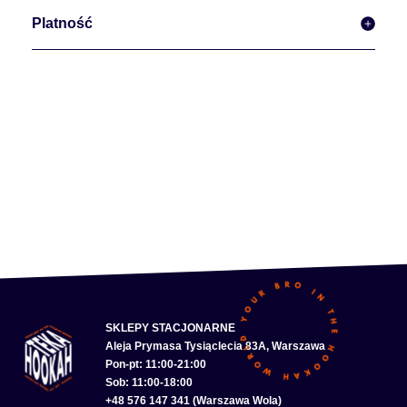
Platność
SKLEPY STACJONARNE
Aleja Prymasa Tysiąclecia 83A, Warszawa
Pon-pt: 11:00-21:00
Sob: 11:00-18:00
+48 576 147 341 (Warszawa Wola)