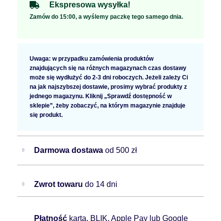
Ekspresowa wysyłka!
Zamów do 15:00, a wyślemy paczkę tego samego dnia.
Uwaga: w przypadku zamówienia produktów
znajdujących się na różnych magazynach czas dostawy
może się wydłużyć do 2-3 dni roboczych. Jeżeli zależy Ci
na jak najszybszej dostawie, prosimy wybrać produkty z
jednego magazynu. Kliknij „Sprawdź dostępność w
sklepie”, żeby zobaczyć, na którym magazynie znajduje
się produkt.
Darmowa dostawa
od 500 zł
Zwrot towaru
do 14 dni
Płatność
kartą, BLIK, Apple Pay lub Google