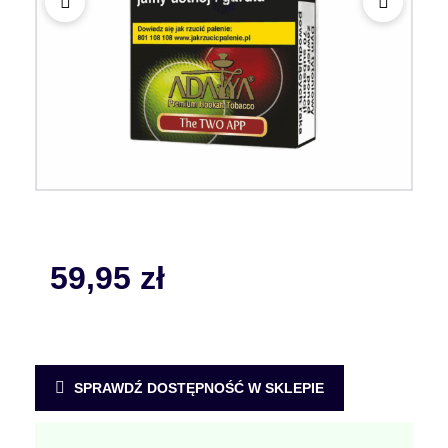
59,95
zł
SPRAWDŹ DOSTĘPNOŚĆ W SKLEPIE