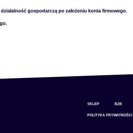
działalność gospodarczą po założeniu konta firmowego.
go.
SKLEP
B2B
POLITYKA PRYWATNOŚCI