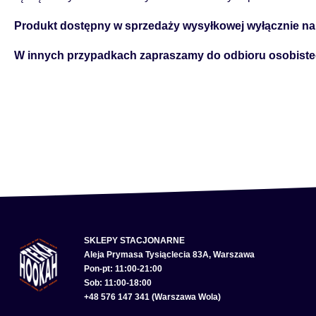
Produkt dostępny w sprzedaży wysyłkowej wyłącznie na 
W innych przypadkach zapraszamy do odbioru osobiste
SKLEPY STACJONARNE
Aleja Prymasa Tysiąclecia 83A, Warszawa
Pon-pt: 11:00-21:00
Sob: 11:00-18:00
+48 576 147 341 (Warszawa Wola)