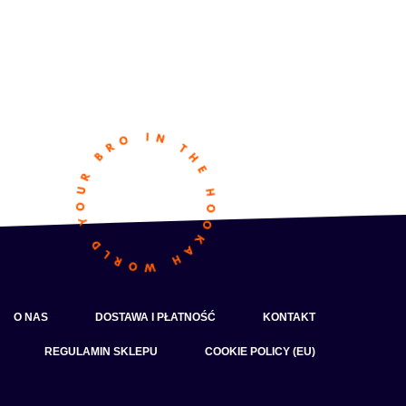
O NAS
DOSTAWA I PŁATNOŚĆ
KONTAKT
REGULAMIN SKLEPU
COOKIE POLICY (EU)