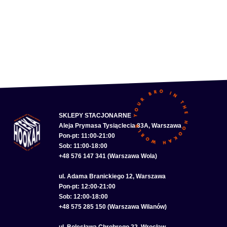
SKLEPY STACJONARNE
Aleja Prymasa Tysiąclecia 83A, Warszawa
Pon-pt: 11:00-21:00
Sob: 11:00-18:00
+48 576 147 341 (Warszawa Wola)
ul. Adama Branickiego 12, Warszawa
Pon-pt: 12:00-21:00
Sob: 12:00-18:00
+48 575 285 150 (Warszawa Wilanów)