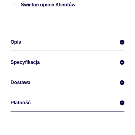
Świetne opinie Klientów
Opis
Specyfikacja
Dostawa
Platność