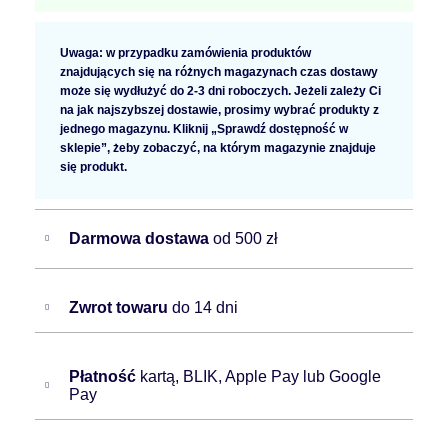
Uwaga: w przypadku zamówienia produktów
znajdujących się na różnych magazynach czas dostawy
może się wydłużyć do 2-3 dni roboczych. Jeżeli zależy Ci
na jak najszybszej dostawie, prosimy wybrać produkty z
jednego magazynu. Kliknij „Sprawdź dostępność w
sklepie”, żeby zobaczyć, na którym magazynie znajduje
się produkt.
Darmowa dostawa
od 500 zł
Zwrot towaru
do 14 dni
Płatność
kartą, BLIK, Apple Pay lub Google
Pay