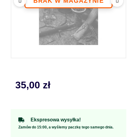
35,00
zł
Ekspresowa wysyłka!
Zamów do 15:00, a wyślemy paczkę tego samego dnia.