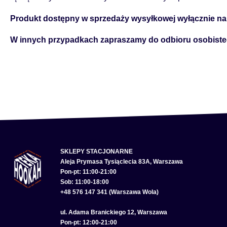
Produkt dostępny w sprzedaży wysyłkowej wyłącznie na 
W innych przypadkach zapraszamy do odbioru osobiste
SKLEPY STACJONARNE
Aleja Prymasa Tysiąclecia 83A, Warszawa
Pon-pt: 11:00-21:00
Sob: 11:00-18:00
+48 576 147 341 (Warszawa Wola)
ul. Adama Branickiego 12, Warszawa
Pon-pt: 12:00-21:00