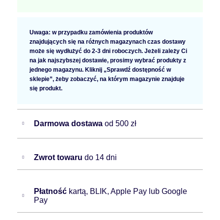
Uwaga: w przypadku zamówienia produktów
znajdujących się na różnych magazynach czas dostawy
może się wydłużyć do 2-3 dni roboczych. Jeżeli zależy Ci
na jak najszybszej dostawie, prosimy wybrać produkty z
jednego magazynu. Kliknij „Sprawdź dostępność w
sklepie”, żeby zobaczyć, na którym magazynie znajduje
się produkt.
Darmowa dostawa
od 500 zł
Zwrot towaru
do 14 dni
Płatność
kartą, BLIK, Apple Pay lub Google
Pay