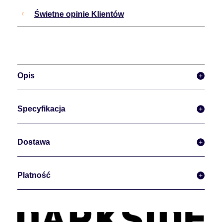
Świetne opinie Klientów
Opis
Specyfikacja
Dostawa
Platność