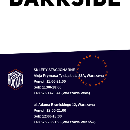
SKLEPY STACJONARNE
Aleja Prymasa Tysiąclecia 83A, Warszawa
Pon-pt: 11:00-21:00
Sob: 11:00-18:00
+48 576 147 341 (Warszawa Wola)
ul. Adama Branickiego 12, Warszawa
Pon-pt: 12:00-21:00
Sob: 12:00-18:00
+48 575 285 150 (Warszawa Wilanów)