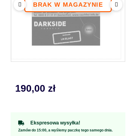
190,00
zł
Ekspresowa wysyłka!
Zamów do 15:00, a wyślemy paczkę tego samego dnia.