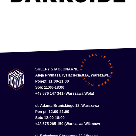
SKLEPY STACJONARNE
Aleja Prymasa Tysiąclecia 83A, Warszawa
Pon-pt: 11:00-21:00
Sob: 11:00-18:00
+48 576 147 341 (Warszawa Wola)
ul. Adama Branickiego 12, Warszawa
Pon-pt: 12:00-21:00
Sob: 12:00-18:00
+48 575 285 150 (Warszawa Wilanów)