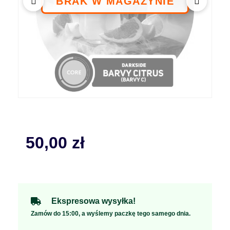
50,00
zł
Ekspresowa wysyłka!
Zamów do 15:00, a wyślemy paczkę tego samego dnia.