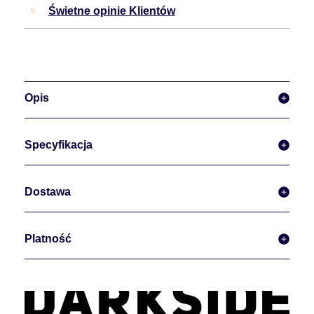
Świetne opinie Klientów
Opis
Specyfikacja
Dostawa
Platność