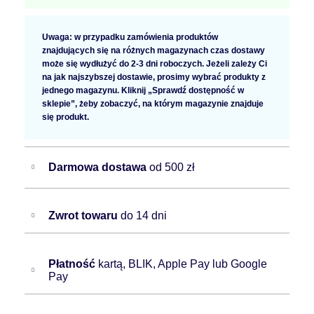
Uwaga: w przypadku zamówienia produktów
znajdujących się na różnych magazynach czas dostawy
może się wydłużyć do 2-3 dni roboczych. Jeżeli zależy Ci
na jak najszybszej dostawie, prosimy wybrać produkty z
jednego magazynu. Kliknij „Sprawdź dostępność w
sklepie”, żeby zobaczyć, na którym magazynie znajduje
się produkt.
Darmowa dostawa
od 500 zł
Zwrot towaru
do 14 dni
Płatność
kartą, BLIK, Apple Pay lub Google
Pay