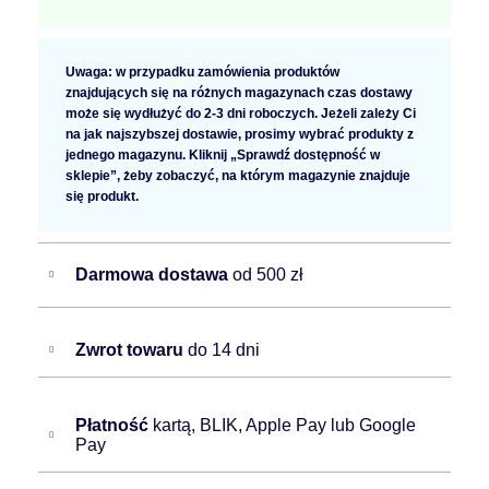
Uwaga: w przypadku zamówienia produktów
znajdujących się na różnych magazynach czas dostawy
może się wydłużyć do 2-3 dni roboczych. Jeżeli zależy Ci
na jak najszybszej dostawie, prosimy wybrać produkty z
jednego magazynu. Kliknij „Sprawdź dostępność w
sklepie”, żeby zobaczyć, na którym magazynie znajduje
się produkt.
Darmowa dostawa
od 500 zł
Zwrot towaru
do 14 dni
Płatność
kartą, BLIK, Apple Pay lub Google
Pay