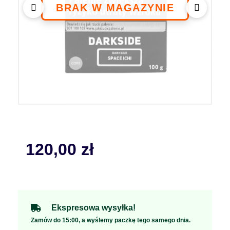
120,00
zł
Ekspresowa wysyłka!
Zamów do 15:00, a wyślemy paczkę tego samego dnia.