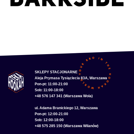
SKLEPY STACJONARNE
Aleja Prymasa Tysiąclecia 83A, Warszawa
Pon-pt: 11:00-21:00
Sob: 11:00-18:00
+48 576 147 341 (Warszawa Wola)
ul. Adama Branickiego 12, Warszawa
Pon-pt: 12:00-21:00
Sob: 12:00-18:00
+48 575 285 150 (Warszawa Wilanów)