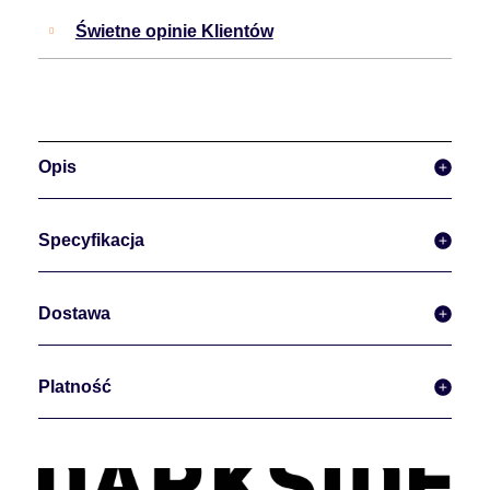
Świetne opinie Klientów
Opis
Specyfikacja
Dostawa
Platność