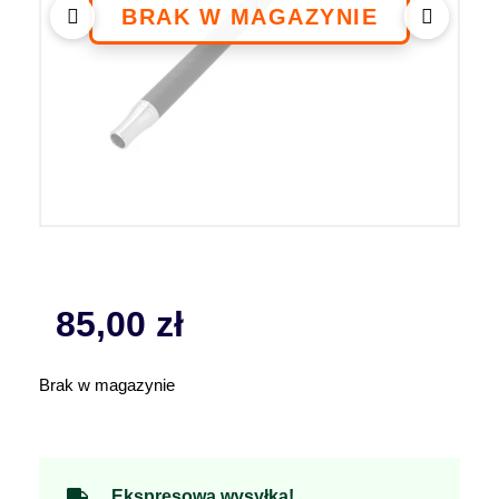
85,00
zł
Brak w magazynie
Ekspresowa wysyłka!