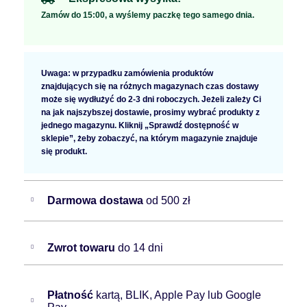
Zamów do 15:00, a wyślemy paczkę tego samego dnia.
Uwaga: w przypadku zamówienia produktów
znajdujących się na różnych magazynach czas dostawy
może się wydłużyć do 2-3 dni roboczych. Jeżeli zależy Ci
na jak najszybszej dostawie, prosimy wybrać produkty z
jednego magazynu. Kliknij „Sprawdź dostępność w
sklepie”, żeby zobaczyć, na którym magazynie znajduje
się produkt.
Darmowa dostawa
od 500 zł
Zwrot towaru
do 14 dni
Płatność
kartą, BLIK, Apple Pay lub Google