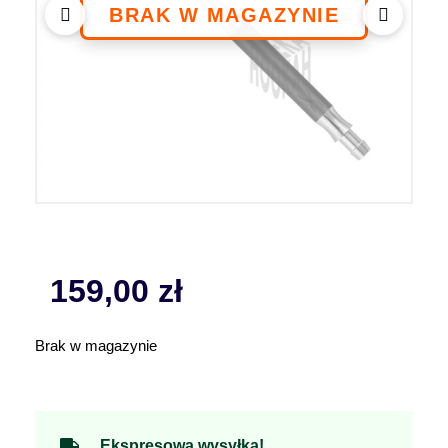
159,00
zł
Brak w magazynie
Ekspresowa wysyłka!