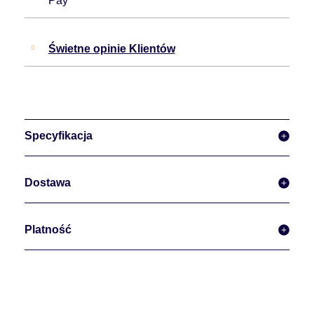
Pay
Świetne opinie Klientów
Specyfikacja
Dostawa
Platność