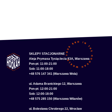
SKLEPY STACJONARNE
Aleja Prymasa Tysiąclecia 83A, Warszawa
Pon-pt: 11:00-21:00
Sob: 11:00-18:00
+48 576 147 341 (Warszawa Wola)
ul. Adama Branickiego 12, Warszawa
Pon-pt: 12:00-21:00
Sob: 12:00-18:00
+48 575 285 150 (Warszawa Wilanów)
ul. Bolesława Chrobrego 22, Wrocław