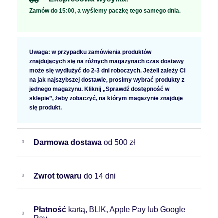
Zamów do 15:00, a wyślemy paczkę tego samego dnia.
Uwaga: w przypadku zamówienia produktów
znajdujących się na różnych magazynach czas dostawy
może się wydłużyć do 2-3 dni roboczych. Jeżeli zależy Ci
na jak najszybszej dostawie, prosimy wybrać produkty z
jednego magazynu. Kliknij „Sprawdź dostępność w
sklepie”, żeby zobaczyć, na którym magazynie znajduje
się produkt.
Darmowa dostawa
od 500 zł
Zwrot towaru
do 14 dni
Płatność
kartą, BLIK, Apple Pay lub Google