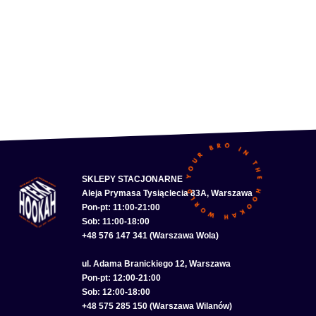
SKLEPY STACJONARNE
Aleja Prymasa Tysiąclecia 83A, Warszawa
Pon-pt: 11:00-21:00
Sob: 11:00-18:00
+48 576 147 341 (Warszawa Wola)
ul. Adama Branickiego 12, Warszawa
Pon-pt: 12:00-21:00
Sob: 12:00-18:00
+48 575 285 150 (Warszawa Wilanów)