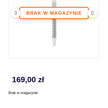
169,00
zł
Brak w magazynie