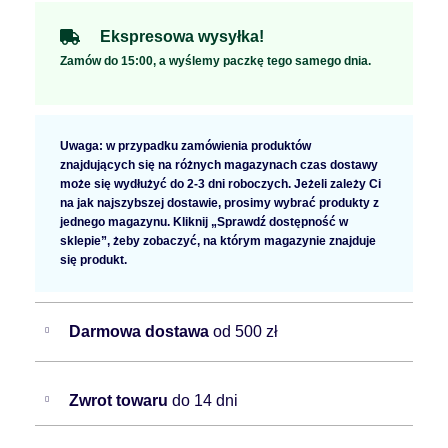
Ekspresowa wysyłka!
Zamów do 15:00, a wyślemy paczkę tego samego dnia.
Uwaga: w przypadku zamówienia produktów
znajdujących się na różnych magazynach czas dostawy
może się wydłużyć do 2-3 dni roboczych. Jeżeli zależy Ci
na jak najszybszej dostawie, prosimy wybrać produkty z
jednego magazynu. Kliknij „Sprawdź dostępność w
sklepie”, żeby zobaczyć, na którym magazynie znajduje
się produkt.
Darmowa dostawa
od 500 zł
Zwrot towaru
do 14 dni