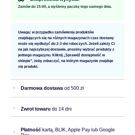
Zamów do 15:00, a wyślemy paczkę tego samego dnia.
Uwaga: w przypadku zamówienia produktów
znajdujących się na różnych magazynach czas dostawy
może się wydłużyć do 2-3 dni roboczych. Jeżeli zależy Ci
na jak najszybszej dostawie, prosimy wybrać produkty z
jednego magazynu. Kliknij „Sprawdź dostępność w
sklepie”, żeby zobaczyć, na którym magazynie znajduje
się produkt.
Darmowa dostawa
od 500 zł
Zwrot towaru
do 14 dni
Płatność
kartą, BLIK, Apple Pay lub Google