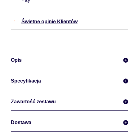
Pay
Świetne opinie Klientów
Opis
Specyfikacja
Zawartość zestawu
Dostawa