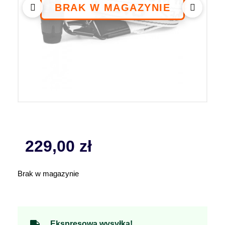
229,00
zł
Brak w magazynie
Ekspresowa wysyłka!