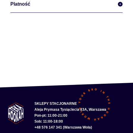
Platność
SKLEPY STACJONARNE
Aleja Prymasa Tysiąclecia 83A, Warszawa
Pon-pt: 11:00-21:00
Sob: 11:00-18:00
+48 576 147 341 (Warszawa Wola)