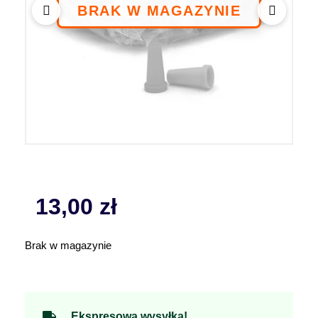
13,00
zł
Brak w magazynie
Ekspresowa wysyłka!