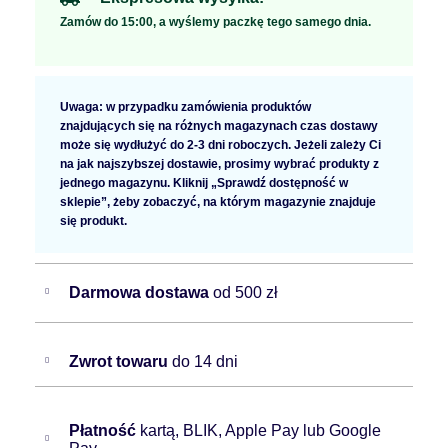
Zamów do 15:00, a wyślemy paczkę tego samego dnia.
Uwaga: w przypadku zamówienia produktów
znajdujących się na różnych magazynach czas dostawy
może się wydłużyć do 2-3 dni roboczych. Jeżeli zależy Ci
na jak najszybszej dostawie, prosimy wybrać produkty z
jednego magazynu. Kliknij „Sprawdź dostępność w
sklepie”, żeby zobaczyć, na którym magazynie znajduje
się produkt.
Darmowa dostawa
od 500 zł
Zwrot towaru
do 14 dni
Płatność
kartą, BLIK, Apple Pay lub Google