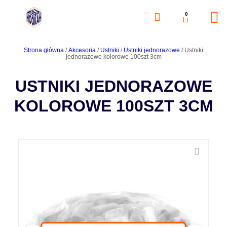
0
Strona główna
/
Akcesoria
/
Ustniki
/
Ustniki jednorazowe
/ Ustniki
jednorazowe kolorowe 100szt 3cm
USTNIKI JEDNORAZOWE
KOLOROWE 100SZT 3CM