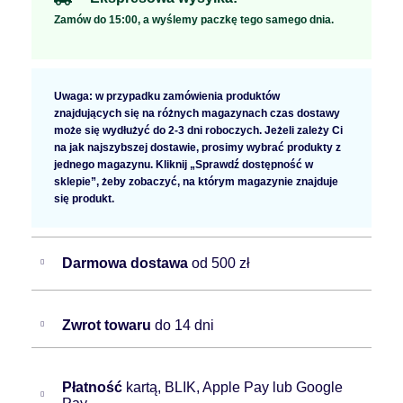
Zamów do 15:00, a wyślemy paczkę tego samego dnia.
Uwaga: w przypadku zamówienia produktów
znajdujących się na różnych magazynach czas dostawy
może się wydłużyć do 2-3 dni roboczych. Jeżeli zależy Ci
na jak najszybszej dostawie, prosimy wybrać produkty z
jednego magazynu. Kliknij „Sprawdź dostępność w
sklepie”, żeby zobaczyć, na którym magazynie znajduje
się produkt.
Darmowa dostawa
od 500 zł
Zwrot towaru
do 14 dni
Płatność
kartą, BLIK, Apple Pay lub Google