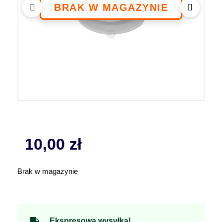
10,00
zł
Brak w magazynie
Ekspresowa wysyłka!