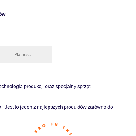
tów
Płatność
chnologia produkcji oraz specjalny sprzęt
i. Jest to jeden z najlepszych produktów zarówno do