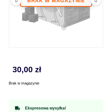
30,00
zł
Brak w magazynie
Ekspresowa wysyłka!