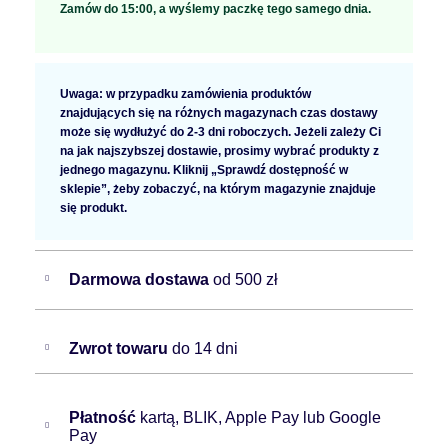
Zamów do 15:00, a wyślemy paczkę tego samego dnia.
Uwaga: w przypadku zamówienia produktów
znajdujących się na różnych magazynach czas dostawy
może się wydłużyć do 2-3 dni roboczych. Jeżeli zależy Ci
na jak najszybszej dostawie, prosimy wybrać produkty z
jednego magazynu. Kliknij „Sprawdź dostępność w
sklepie”, żeby zobaczyć, na którym magazynie znajduje
się produkt.
Darmowa dostawa
od 500 zł
Zwrot towaru
do 14 dni
Płatność
kartą, BLIK, Apple Pay lub Google
Pay