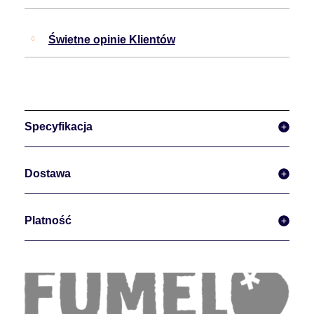
Świetne opinie Klientów
Specyfikacja
Dostawa
Platność