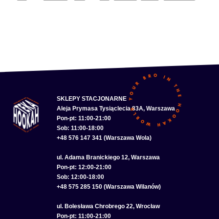
SKLEPY STACJONARNE
Aleja Prymasa Tysiąclecia 83A, Warszawa
Pon-pt: 11:00-21:00
Sob: 11:00-18:00
+48 576 147 341 (Warszawa Wola)
ul. Adama Branickiego 12, Warszawa
Pon-pt: 12:00-21:00
Sob: 12:00-18:00
+48 575 285 150 (Warszawa Wilanów)
ul. Bolesława Chrobrego 22, Wrocław
Pon-pt: 11:00-21:00