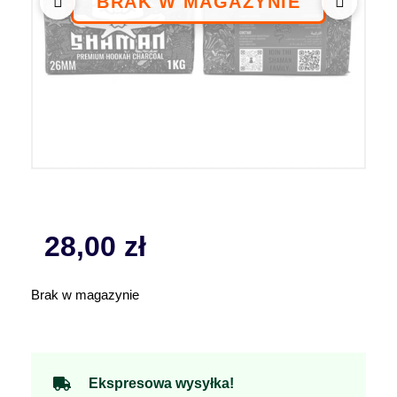
28,00
zł
Brak w magazynie
Ekspresowa wysyłka!