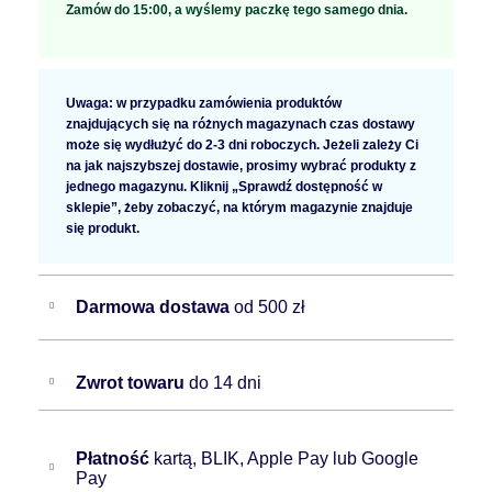
Zamów do 15:00, a wyślemy paczkę tego samego dnia.
Uwaga: w przypadku zamówienia produktów
znajdujących się na różnych magazynach czas dostawy
może się wydłużyć do 2-3 dni roboczych. Jeżeli zależy Ci
na jak najszybszej dostawie, prosimy wybrać produkty z
jednego magazynu. Kliknij „Sprawdź dostępność w
sklepie”, żeby zobaczyć, na którym magazynie znajduje
się produkt.
Darmowa dostawa
od 500 zł
Zwrot towaru
do 14 dni
Płatność
kartą, BLIK, Apple Pay lub Google
Pay