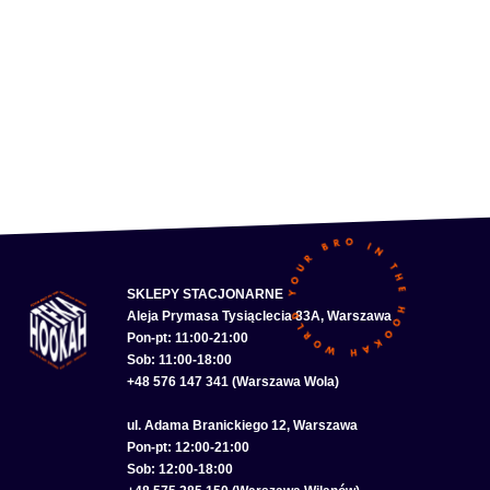
SKLEPY STACJONARNE
Aleja Prymasa Tysiąclecia 83A, Warszawa
Pon-pt: 11:00-21:00
Sob: 11:00-18:00
+48 576 147 341 (Warszawa Wola)
ul. Adama Branickiego 12, Warszawa
Pon-pt: 12:00-21:00
Sob: 12:00-18:00