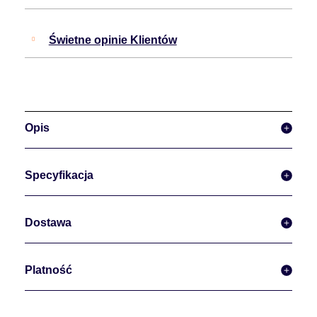
Świetne opinie Klientów
Opis
Specyfikacja
Dostawa
Platność