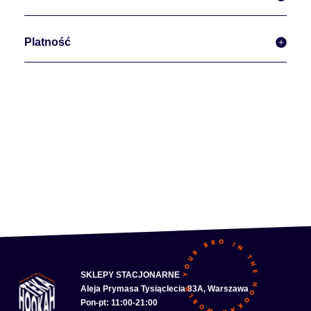
Platność
SKLEPY STACJONARNE
Aleja Prymasa Tysiąclecia 83A, Warszawa
Pon-pt: 11:00-21:00