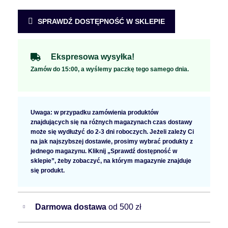
SPRAWDŹ DOSTĘPNOŚĆ W SKLEPIE
Ekspresowa wysyłka!
Zamów do 15:00, a wyślemy paczkę tego samego dnia.
Uwaga: w przypadku zamówienia produktów
znajdujących się na różnych magazynach czas dostawy
może się wydłużyć do 2-3 dni roboczych. Jeżeli zależy Ci
na jak najszybszej dostawie, prosimy wybrać produkty z
jednego magazynu. Kliknij „Sprawdź dostępność w
sklepie”, żeby zobaczyć, na którym magazynie znajduje
się produkt.
Darmowa dostawa
od 500 zł