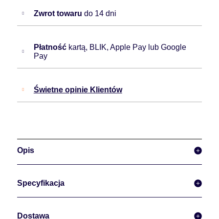
Zwrot towaru
do 14 dni
Płatność
kartą, BLIK, Apple Pay lub Google
Pay
Świetne opinie Klientów
Opis
Specyfikacja
Dostawa