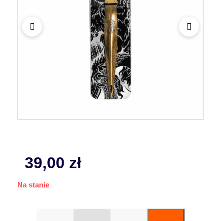
39,00
zł
Na stanie