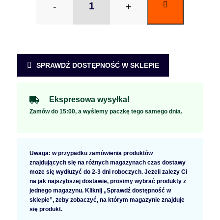
-
+
SPRAWDŹ DOSTĘPNOŚĆ W SKLEPIE
Ekspresowa wysyłka!
Zamów do 15:00, a wyślemy paczkę tego samego dnia.
Uwaga: w przypadku zamówienia produktów
znajdujących się na różnych magazynach czas dostawy
może się wydłużyć do 2-3 dni roboczych. Jeżeli zależy Ci
na jak najszybszej dostawie, prosimy wybrać produkty z
jednego magazynu. Kliknij „Sprawdź dostępność w
sklepie”, żeby zobaczyć, na którym magazynie znajduje
się produkt.