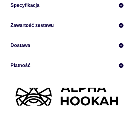
Specyfikacja
Zawartość zestawu
Dostawa
Platność