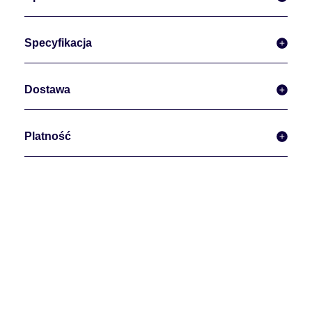
Specyfikacja
Dostawa
Platność