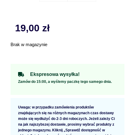
19,00
zł
Brak w magazynie
Ekspresowa wysyłka!
Zamów do 15:00, a wyślemy paczkę tego samego dnia.
Uwaga: w przypadku zamówienia produktów
znajdujących się na różnych magazynach czas dostawy
może się wydłużyć do 2-3 dni roboczych. Jeżeli zależy Ci
na jak najszybszej dostawie, prosimy wybrać produkty z
jednego magazynu. Kliknij „Sprawdź dostępność w