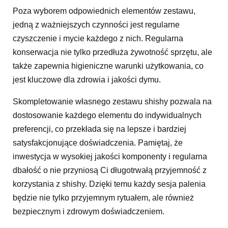
Poza wyborem odpowiednich elementów zestawu,
jedną z ważniejszych czynności jest regularne
czyszczenie i mycie każdego z nich. Regularna
konserwacja nie tylko przedłuża żywotność sprzętu, ale
także zapewnia higieniczne warunki użytkowania, co
jest kluczowe dla zdrowia i jakości dymu.
Skompletowanie własnego zestawu shishy pozwala na
dostosowanie każdego elementu do indywidualnych
preferencji, co przekłada się na lepsze i bardziej
satysfakcjonujące doświadczenia. Pamiętaj, że
inwestycja w wysokiej jakości komponenty i regularna
dbałość o nie przyniosą Ci długotrwałą przyjemność z
korzystania z shishy. Dzięki temu każdy sesja palenia
będzie nie tylko przyjemnym rytuałem, ale również
bezpiecznym i zdrowym doświadczeniem.