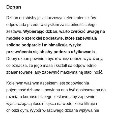
Dzban
Dzban do shishy jest kluczowym elementem, który
odpowiada przede wszystkim za stabilność całego
zestawu.
Wybierając dzban, warto zwrócić uwagę na
modele o szerokiej podstawie, które zapewniają
solidne podparcie i minimalizują ryzyko
przewrócenia się shishy podczas użytkowania
.
Dobry dzban powinien być również dobrze wyważony,
co oznacza, że jego masa i kształt są odpowiednio
zbalansowane, aby zapewnić maksymalną stabilność.
Kolejnym ważnym aspektem jest odpowiednia
pojemność dzbana – powinna ona być dostosowana do
rozmiaru korpusu i całego zestawu, aby zapewnić
wystarczającą ilość miejsca na wodę, która filtruje i
chłodzi dym. Wybór właściwego dzbana wpływa nie