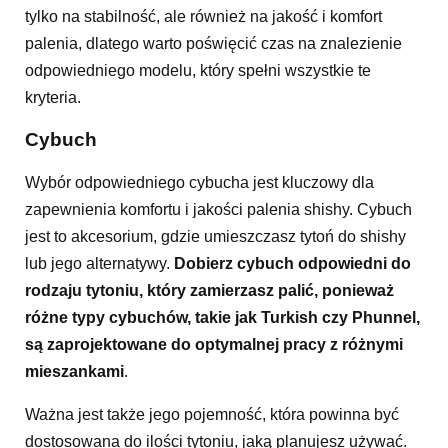
tylko na stabilność, ale również na jakość i komfort
palenia, dlatego warto poświęcić czas na znalezienie
odpowiedniego modelu, który spełni wszystkie te
kryteria.
Cybuch
Wybór odpowiedniego cybucha jest kluczowy dla
zapewnienia komfortu i jakości palenia shishy. Cybuch
jest to akcesorium, gdzie umieszczasz tytoń do shishy
lub jego alternatywy.
Dobierz cybuch odpowiedni do
rodzaju tytoniu, który zamierzasz palić, ponieważ
różne typy cybuchów, takie jak Turkish czy Phunnel,
są zaprojektowane do optymalnej pracy z różnymi
mieszankami
.
Ważna jest także jego pojemność, która powinna być
dostosowana do ilości tytoniu, jaką planujesz używać.