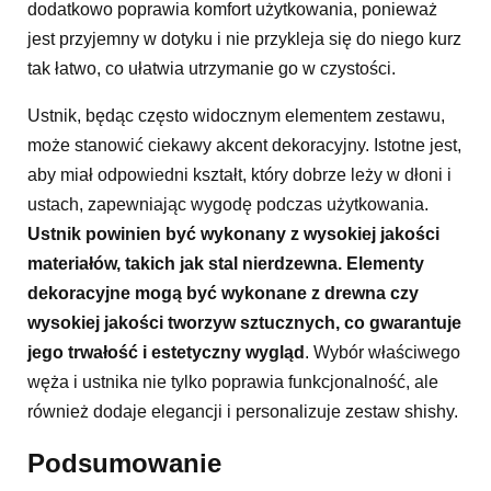
dodatkowo poprawia komfort użytkowania, ponieważ
jest przyjemny w dotyku i nie przykleja się do niego kurz
tak łatwo, co ułatwia utrzymanie go w czystości.
Ustnik, będąc często widocznym elementem zestawu,
może stanowić ciekawy akcent dekoracyjny. Istotne jest,
aby miał odpowiedni kształt, który dobrze leży w dłoni i
ustach, zapewniając wygodę podczas użytkowania.
Ustnik powinien być wykonany z wysokiej jakości
materiałów, takich jak stal nierdzewna. Elementy
dekoracyjne mogą być wykonane z drewna czy
wysokiej jakości tworzyw sztucznych, co gwarantuje
jego trwałość i estetyczny wygląd
. Wybór właściwego
węża i ustnika nie tylko poprawia funkcjonalność, ale
również dodaje elegancji i personalizuje zestaw shishy.
Podsumowanie