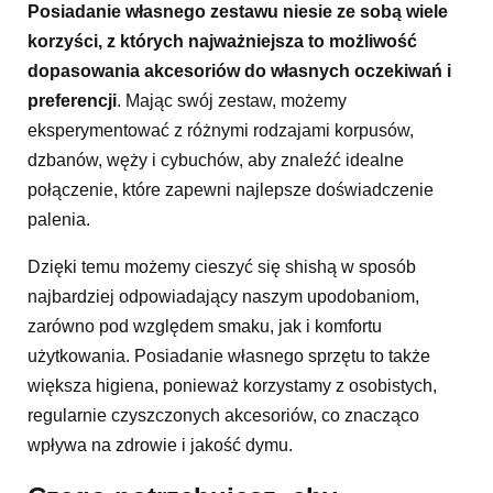
Posiadanie własnego zestawu niesie ze sobą wiele
korzyści, z których najważniejsza to możliwość
dopasowania akcesoriów do własnych oczekiwań i
preferencji
. Mając swój zestaw, możemy
eksperymentować z różnymi rodzajami korpusów,
dzbanów, węży i cybuchów, aby znaleźć idealne
połączenie, które zapewni najlepsze doświadczenie
palenia.
Dzięki temu możemy cieszyć się shishą w sposób
najbardziej odpowiadający naszym upodobaniom,
zarówno pod względem smaku, jak i komfortu
użytkowania. Posiadanie własnego sprzętu to także
większa higiena, ponieważ korzystamy z osobistych,
regularnie czyszczonych akcesoriów, co znacząco
wpływa na zdrowie i jakość dymu.