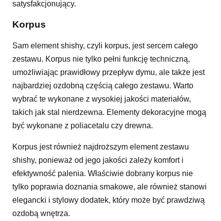
satysfakcjonujący.
Korpus
Sam element shishy, czyli korpus, jest sercem całego
zestawu. Korpus nie tylko pełni funkcję techniczną,
umożliwiając prawidłowy przepływ dymu, ale także jest
najbardziej ozdobną częścią całego zestawu. Warto
wybrać te wykonane z wysokiej jakości materiałów,
takich jak stal nierdzewna. Elementy dekoracyjne mogą
być wykonane z poliacetalu czy drewna.
Korpus jest również najdroższym element zestawu
shishy, ponieważ od jego jakości zależy komfort i
efektywność palenia. Właściwie dobrany korpus nie
tylko poprawia doznania smakowe, ale również stanowi
elegancki i stylowy dodatek, który może być prawdziwą
ozdobą wnętrza.