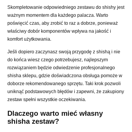
Skompletowanie odpowiedniego zestawu do shishy jest
ważnym momentem dla każdego palacza. Warto
poświęcić czas, aby zrobić to raz a dobrze, ponieważ
właściwy dobór komponentów wpływa na jakość i
komfort użytkowania.
Jeśli dopiero zaczynasz swoją przygodę z shishą i nie
do końca wiesz czego potrzebujesz, najlepszym
rozwiązaniem będzie odwiedzenie profesjonalnego
shisha sklepu, gdzie doświadczona obsługa pomoże w
doborze rekomendowanego sprzętu. Taki krok pozwoli
uniknąć podstawowych błędów i zapewni, że zakupiony
zestaw spełni wszystkie oczekiwania.
Dlaczego warto mieć własny
shisha zestaw?