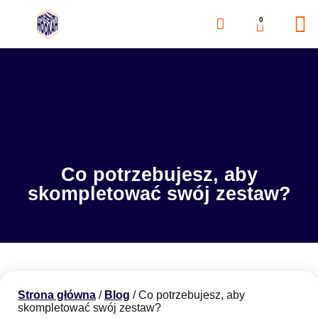
0
Co potrzebujesz, aby
skompletować swój zestaw?
Strona główna
/
Blog
/ Co potrzebujesz, aby
skompletować swój zestaw?