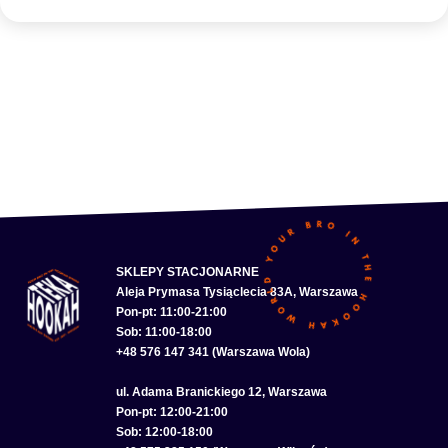
SKLEPY STACJONARNE
Aleja Prymasa Tysiąclecia 83A, Warszawa
Pon-pt: 11:00-21:00
Sob: 11:00-18:00
+48 576 147 341 (Warszawa Wola)
ul. Adama Branickiego 12, Warszawa
Pon-pt: 12:00-21:00
Sob: 12:00-18:00