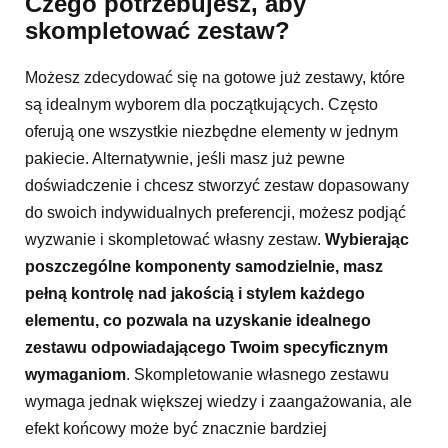
Czego potrzebujesz, aby
skompletować zestaw?
Możesz zdecydować się na gotowe już zestawy, które
są idealnym wyborem dla początkujących. Często
oferują one wszystkie niezbędne elementy w jednym
pakiecie. Alternatywnie, jeśli masz już pewne
doświadczenie i chcesz stworzyć zestaw dopasowany
do swoich indywidualnych preferencji, możesz podjąć
wyzwanie i skompletować własny zestaw.
Wybierając
poszczególne komponenty samodzielnie, masz
pełną kontrolę nad jakością i stylem każdego
elementu, co pozwala na uzyskanie idealnego
zestawu odpowiadającego Twoim specyficznym
wymaganiom
. Skompletowanie własnego zestawu
wymaga jednak większej wiedzy i zaangażowania, ale
efekt końcowy może być znacznie bardziej