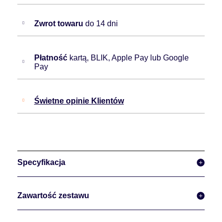
Zwrot towaru
do 14 dni
Płatność
kartą, BLIK, Apple Pay lub Google
Pay
Świetne opinie Klientów
Specyfikacja
Zawartość zestawu