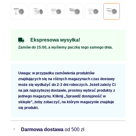
Ekspresowa wysyłka!
Zamów do 15:00, a wyślemy paczkę tego samego dnia.
Uwaga: w przypadku zamówienia produktów
znajdujących się na różnych magazynach czas dostawy
może się wydłużyć do 2-3 dni roboczych. Jeżeli zależy Ci
na jak najszybszej dostawie, prosimy wybrać produkty z
jednego magazynu. Kliknij „Sprawdź dostępność w
sklepie”, żeby zobaczyć, na którym magazynie znajduje
się produkt.
Darmowa dostawa
od 500 zł