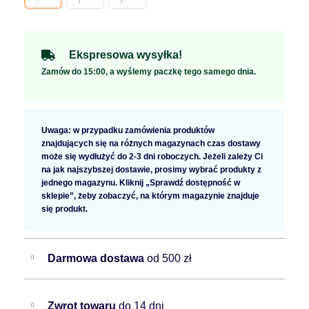
Ekspresowa wysyłka!
Zamów do 15:00, a wyślemy paczkę tego samego dnia.
Uwaga: w przypadku zamówienia produktów
znajdujących się na różnych magazynach czas dostawy
może się wydłużyć do 2-3 dni roboczych. Jeżeli zależy Ci
na jak najszybszej dostawie, prosimy wybrać produkty z
jednego magazynu. Kliknij „Sprawdź dostępność w
sklepie”, żeby zobaczyć, na którym magazynie znajduje
się produkt.
Darmowa dostawa
od 500 zł
Zwrot towaru
do 14 dni