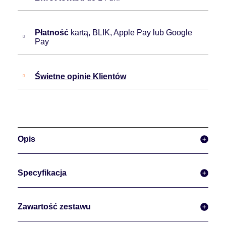
Płatność
kartą, BLIK, Apple Pay lub Google
Pay
Świetne opinie Klientów
Opis
Specyfikacja
Zawartość zestawu