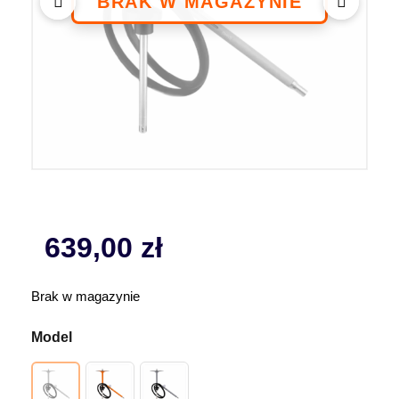
639,00
zł
Brak w magazynie