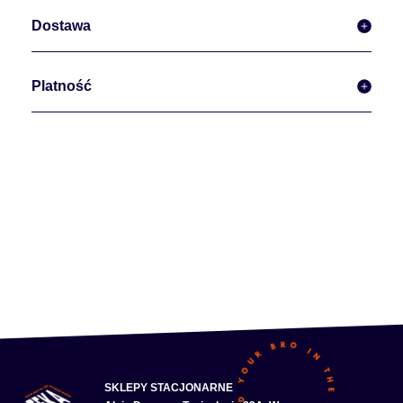
Dostawa
Platność
SKLEPY STACJONARNE