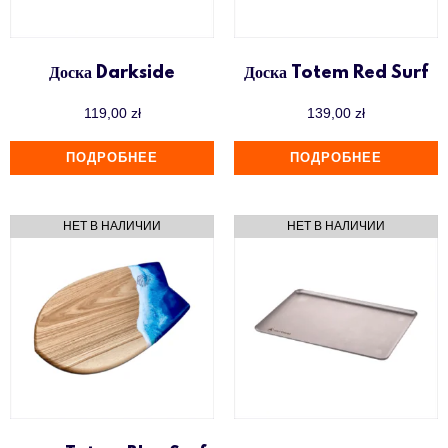
Доска Darkside
Доска Totem Red Surf
119,00
zł
139,00
zł
ПОДРОБНЕЕ
ПОДРОБНЕЕ