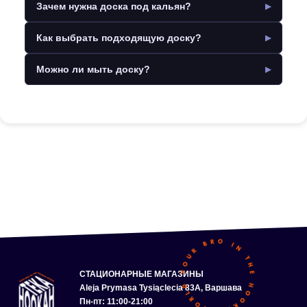
Зачем нужна доска под кальян?
Как выбрать подходящую доску?
Можно ли мыть доску?
СТАЦИОНАРНЫЕ МАГАЗИНЫ
Aleja Prymasa Tysiąclecia 83A, Варшава
Пн-пт: 11:00-21:00