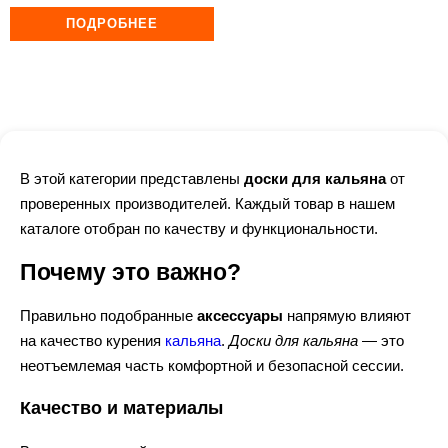
ПОДРОБНЕЕ
В этой категории представлены
доски для кальяна
от
проверенных производителей. Каждый товар в нашем
каталоге отобран по качеству и функциональности.
Почему это важно?
Правильно подобранные
аксессуары
напрямую влияют
на качество курения
кальяна
.
Доски для кальяна
— это
неотъемлемая часть комфортной и безопасной сессии.
Качество и материалы