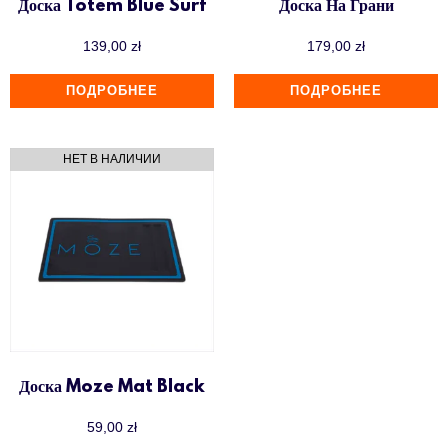
Доска Totem Blue Surf
Доска На Грани
139,00
zł
179,00
zł
ПОДРОБНЕЕ
ПОДРОБНЕЕ
Доска Moze Mat Black
59,00
zł