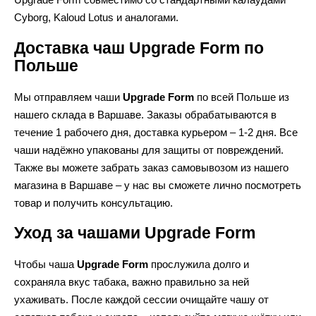
Cyborg, Kaloud Lotus и аналогами.
Доставка чаш Upgrade Form по
Польше
Мы отправляем чаши
Upgrade Form
по всей Польше из
нашего склада в Варшаве. Заказы обрабатываются в
течение 1 рабочего дня, доставка курьером – 1-2 дня. Все
чаши надёжно упакованы для защиты от повреждений.
Также вы можете забрать заказ самовывозом из нашего
магазина в Варшаве – у нас вы сможете лично посмотреть
товар и получить консультацию.
Уход за чашами Upgrade Form
Чтобы чаша
Upgrade Form
прослужила долго и
сохраняла вкус табака, важно правильно за ней
ухаживать. После каждой сессии очищайте чашу от