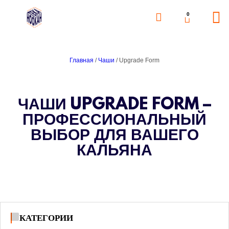
0
Главная
/
Чаши
/ Upgrade Form
ЧАШИ UPGRADE FORM –
ПРОФЕССИОНАЛЬНЫЙ
ВЫБОР ДЛЯ ВАШЕГО
КАЛЬЯНА
КАТЕГОРИИ