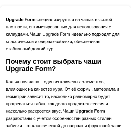
Upgrade Form
специализируется на чашах высокой
плотности, оптимизированных для использования с
калаудами. Чаши Upgrade Form идеально подходят для
классической и оверпак-забивки, обеспечивая
стабильный долгий кур.
Почему стоит выбрать чаши
Upgrade Form?
Кальянная чаша – один из ключевых элементов,
влияющих на качество кура. От её формы, материала и
геометрии зависит то, насколько равномерно будет
прогреваться табак, как долго продлится сессия и
насколько раскроется вкус. Чаши
Upgrade Form
разработаны с учётом особенностей разных стилей
забивки – от классической до оверпак и фруктовой чаши.