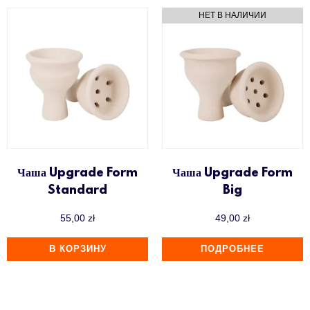
Чаша Upgrade Form
Чаша Upgrade Form
Standard
Big
55,00
zł
49,00
zł
В КОРЗИНУ
ПОДРОБНЕЕ