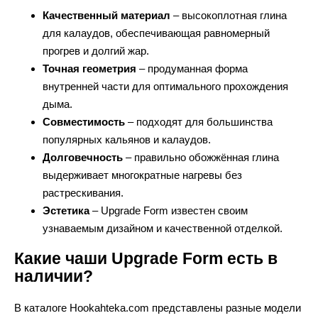
Качественный материал
– высокоплотная глина
для калаудов, обеспечивающая равномерный
прогрев и долгий жар.
Точная геометрия
– продуманная форма
внутренней части для оптимального прохождения
дыма.
Совместимость
– подходят для большинства
популярных кальянов и калаудов.
Долговечность
– правильно обожжённая глина
выдерживает многократные нагревы без
растрескивания.
Эстетика
– Upgrade Form известен своим
узнаваемым дизайном и качественной отделкой.
Какие чаши Upgrade Form есть в
наличии?
В каталоге Hookahteka.com представлены разные модели